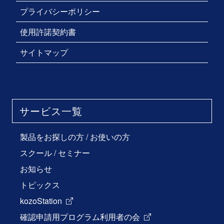
プライバシーポリシー
使用許諾契約書
サイトマップ
サービス一覧
製品をお探しの方
/
お使いの方
スクール / セミナー
お知らせ
トピックス
kozoStation
確認申請用プログラム利用者の会