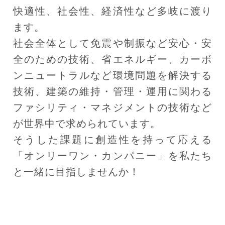
快適性、社会性、経済性など多岐に渡り
ます。
社会全体として免震や制振など安心・安
全のための技術、省エネルギー、カーボ
ンニュートラルなど環境問題を解決する
技術、建築の維持・管理・運用に関わる
ファシリティ・マネジメントの技術など
が世界中で求められています。
そうした課題に創造性を持って応える
「オンリーワン・カンパニー」を私たち
と一緒に目指しませんか！