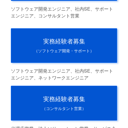
ソフトウェア開発エンジニア、社内SE、サポート
エンジニア、コンサルタント営業
実務経験者募集
（ソフトウェア開発・サポート）
ソフトウェア開発エンジニア、社内SE、サポート
エンジニア、ネットワークエンジニア
実務経験者募集
（コンサルタント営業）