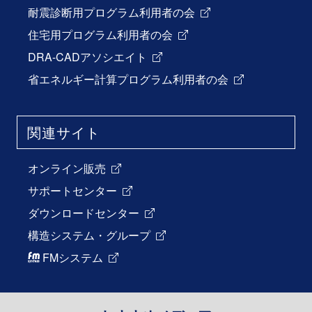
耐震診断用プログラム利用者の会
住宅用プログラム利用者の会
DRA-CADアソシエイト
省エネルギー計算プログラム利用者の会
関連サイト
オンライン販売
サポートセンター
ダウンロードセンター
構造システム・グループ
FMシステム