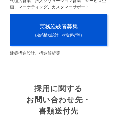
代理店営業、法人ソリューション営業、サービス企
画、マーケティング、カスタマーサポート
実務経験者募集
（建築構造設計・構造解析等）
建築構造設計、構造解析等
採用に関する
お問い合わせ先・
書類送付先