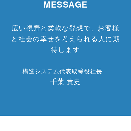
MESSAGE
広い視野と柔軟な発想で、お客様
と社会の幸せを考えられる人に期
待します
構造システム代表取締役社長
千葉 貴史