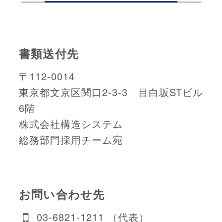
書類送付先
〒112-0014
東京都文京区関口2-3-3 目白坂STビル
6階
株式会社構造システム
総務部門採用チーム宛
お問い合わせ先
03-6821-1211 （代表）