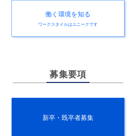
働く環境を知る
ワークスタイルはユニークです
募集要項
新卒・既卒者募集