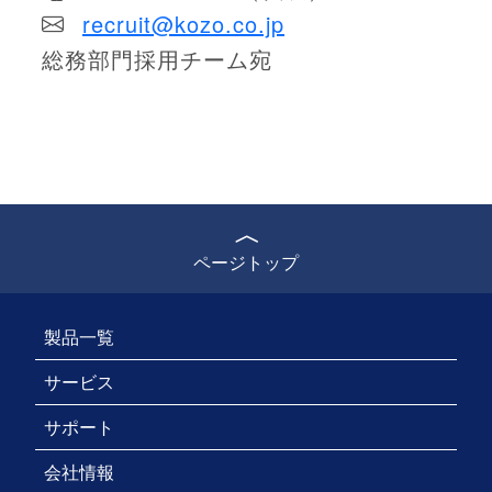
recruit@kozo.co.jp
総務部門採用チーム宛
ページトップ
製品一覧
サービス
サポート
会社情報