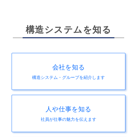
構造システムを知る
会社を知る
構造システム・グループを紹介します
人や仕事を知る
社員が仕事の魅力を伝えます