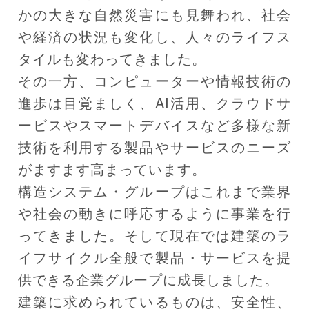
かの大きな自然災害にも見舞われ、社会
や経済の状況も変化し、人々のライフス
タイルも変わってきました。
その一方、コンピューターや情報技術の
進歩は目覚ましく、AI活用、クラウドサ
ービスやスマートデバイスなど多様な新
技術を利用する製品やサービスのニーズ
がますます高まっています。
構造システム・グループはこれまで業界
や社会の動きに呼応するように事業を行
ってきました。そして現在では建築のラ
イフサイクル全般で製品・サービスを提
供できる企業グループに成長しました。
建築に求められているものは、安全性、