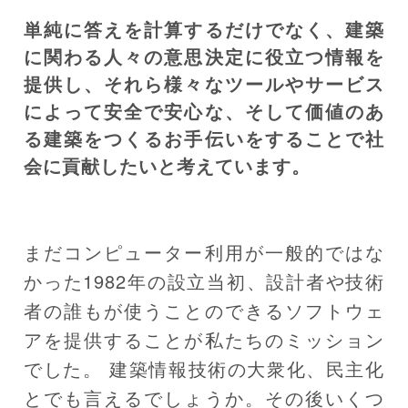
単純に答えを計算するだけでなく、建築
に関わる人々の意思決定に役立つ情報を
提供し、それら様々なツールやサービス
によって安全で安心な、そして価値のあ
る建築をつくるお手伝いをすることで社
会に貢献したいと考えています。
まだコンピューター利用が一般的ではな
かった1982年の設立当初、設計者や技術
者の誰もが使うことのできるソフトウェ
アを提供することが私たちのミッション
でした。 建築情報技術の大衆化、民主化
とでも言えるでしょうか。その後いくつ