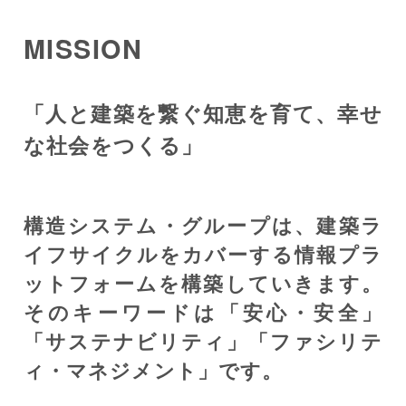
MISSION
「人と建築を繋ぐ知恵を育て、幸せ
な社会をつくる」
構造システム・グループは、建築ラ
イフサイクルをカバーする情報プラ
ットフォームを構築していきます。
そのキーワードは「安心・安全」
「サステナビリティ」「ファシリテ
ィ・マネジメント」です。