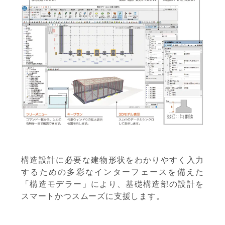
構造設計に必要な建物形状をわかりやすく入力
するための多彩なインターフェースを備えた
「構造モデラー」により、基礎構造部の設計を
スマートかつスムーズに支援します。