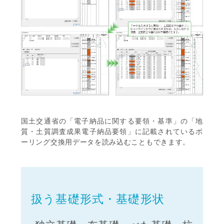
国土交通省の「電子納品に関する要領・基準」の「地
質・土質調査成果電子納品要領」に記載されているボ
ーリング交換用データを読み込むこともできます。
扱う基礎形式・基礎形状