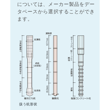
については、メーカー製品をデー
タベースから選択することができ
ます。
扱う杭形状