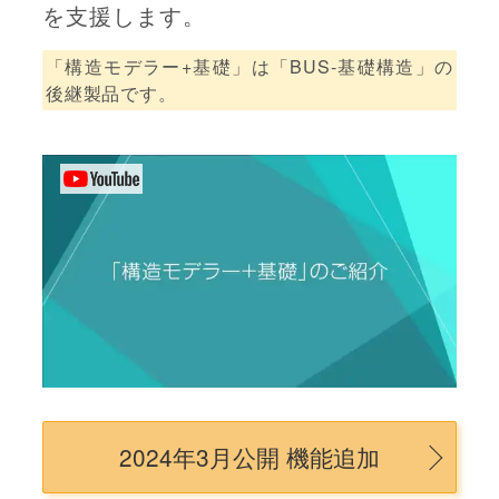
を支援します。
「構造モデラー+基礎」は「BUS-基礎構造」の
後継製品です。
2024年3月公開 機能追加