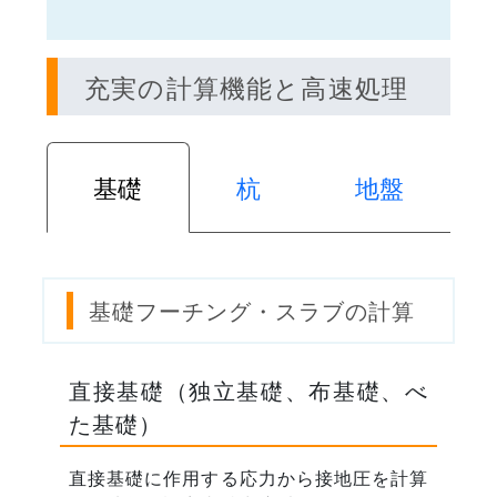
充実の計算機能と高速処理
基礎
杭
地盤
基礎フーチング・スラブの計算
直接基礎（独立基礎、布基礎、べ
た基礎）
直接基礎に作用する応力から接地圧を計算