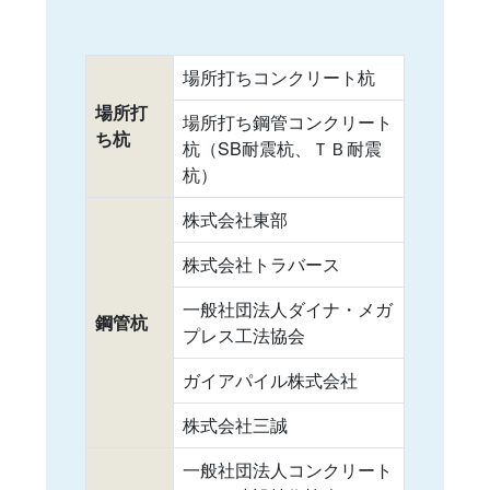
場所打ちコンクリート杭
場所打
場所打ち鋼管コンクリート
ち杭
杭（SB耐震杭、ＴＢ耐震
杭）
株式会社東部
株式会社トラバース
一般社団法人ダイナ・メガ
鋼管杭
プレス工法協会
ガイアパイル株式会社
株式会社三誠
一般社団法人コンクリート