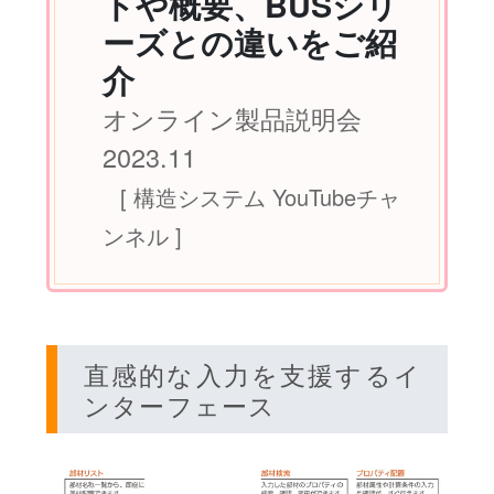
トや概要、BUSシリ
ーズとの違いをご紹
介
オンライン製品説明会
2023.11
[ 構造システム YouTubeチャ
ンネル ]
直感的な入力を支援するイ
ンターフェース