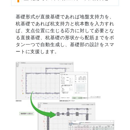
基礎形式が直接基礎であれば地盤支持力を、
杭基礎であれば杭支持力と杭本数を入力すれ
ば、支点位置に生じる応力に対して必要とな
る直接基礎、杭基礎の形状から配筋までをボ
タン一つで自動生成し、基礎部の設計をスマ
ートに支援します。