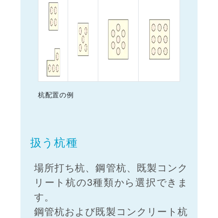
杭配置の例
扱う杭種
場所打ち杭、鋼管杭、既製コンク
リート杭の3種類から選択できま
す。
鋼管杭および既製コンクリート杭