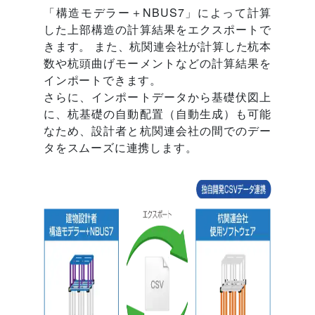
「構造モデラー＋NBUS7」によって計算
した上部構造の計算結果をエクスポートで
きます。 また、杭関連会社が計算した杭本
数や杭頭曲げモーメントなどの計算結果を
インポートできます。
さらに、インポートデータから基礎伏図上
に、杭基礎の自動配置（自動生成）も可能
なため、設計者と杭関連会社の間でのデー
タをスムーズに連携します。