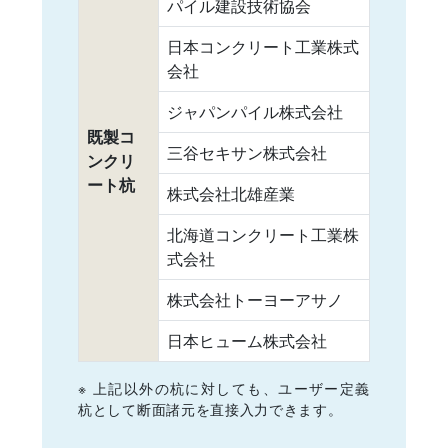
パイル建設技術協会
日本コンクリート工業株式
会社
ジャパンパイル株式会社
既製コ
三谷セキサン株式会社
ンクリ
ート杭
株式会社北雄産業
北海道コンクリート工業株
式会社
株式会社トーヨーアサノ
日本ヒューム株式会社
※ 上記以外の杭に対しても、ユーザー定義
杭として断面諸元を直接入力できます。