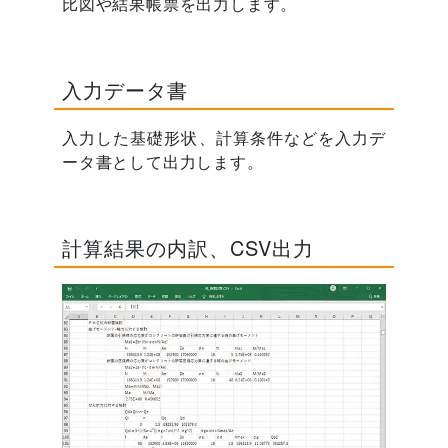
比図や結果帳票を出力します。
入力データ書
入力した基礎形状、計算条件などを入力デ
ータ書として出力します。
計算結果の内訳、CSV出力