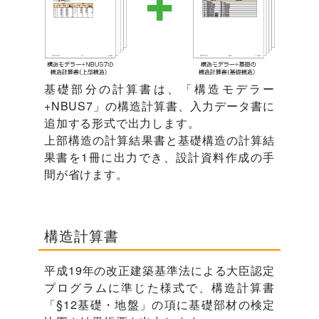
基礎部分の計算書は、「構造モデラー
+NBUS7」の構造計算書、入力データ書に
追加する形式で出力します。
上部構造の計算結果書と基礎構造の計算結
果書を1冊に出力でき、設計資料作成の手
間が省けます。
構造計算書
平成19年の改正建築基準法による大臣認定
プログラムに準じた様式で、構造計算書
「§12基礎・地盤」の項に基礎部材の検定