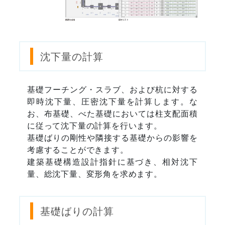
沈下量の計算
基礎フーチング・スラブ、および杭に対する
即時沈下量、圧密沈下量を計算します。な
お、布基礎、べた基礎においては柱支配面積
に従って沈下量の計算を行います。
基礎ばりの剛性や隣接する基礎からの影響を
考慮することができます。
建築基礎構造設計指針に基づき、相対沈下
量、総沈下量、変形角を求めます。
基礎ばりの計算