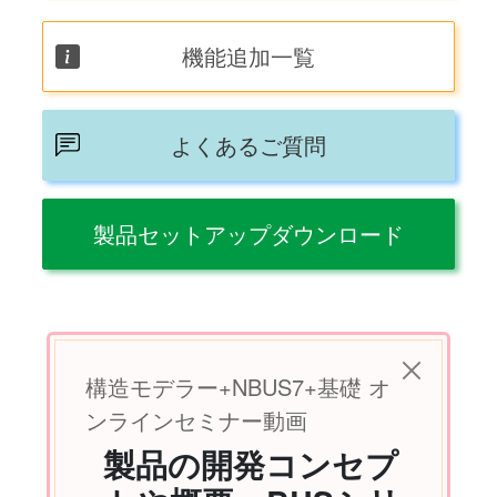
機能追加一覧
よくあるご質問
製品セットアップダウンロード
構造モデラー+NBUS7+基礎 オ
ンラインセミナー動画
製品の開発コンセプ