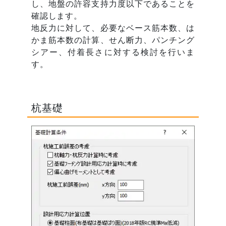
し、地盤の許容支持力度以下であることを
確認します。
地反力に対して、必要なベース筋本数、は
かま筋本数の計算、せん断力、パンチング
シアー、付着長さに対する検討を行いま
す。
杭基礎