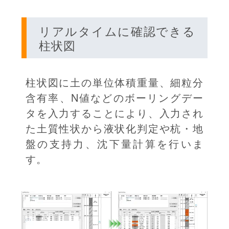
リアルタイムに確認できる
柱状図
柱状図に土の単位体積重量、細粒分
含有率、N値などのボーリングデー
タを入力することにより、入力され
た土質性状から液状化判定や杭・地
盤の支持力、沈下量計算を行いま
す。