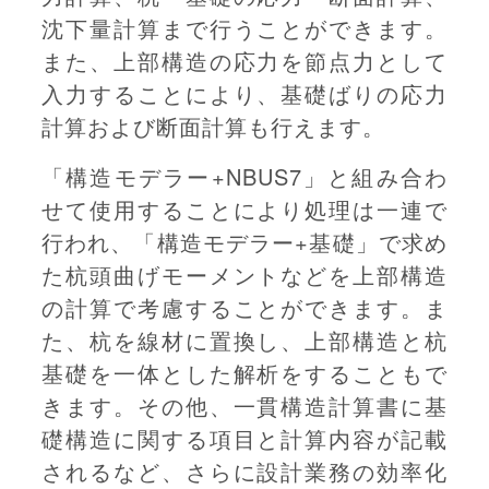
沈下量計算まで行うことができます。
また、上部構造の応力を節点力として
入力することにより、基礎ばりの応力
計算および断面計算も行えます。
「構造モデラー+NBUS7」と組み合わ
せて使用することにより処理は一連で
行われ、「構造モデラー+基礎」で求め
た杭頭曲げモーメントなどを上部構造
の計算で考慮することができます。ま
た、杭を線材に置換し、上部構造と杭
基礎を一体とした解析をすることもで
きます。その他、一貫構造計算書に基
礎構造に関する項目と計算内容が記載
されるなど、さらに設計業務の効率化