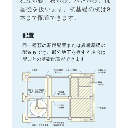
独立基礎、布基礎、べた基礎、杭
基礎を扱います。杭基礎の杭は9
本まで配置できます。
配置
同一種類の基礎配置または異種基礎の
配置もでき、部分地下を有する場合は
層ごとの基礎配置ができます。