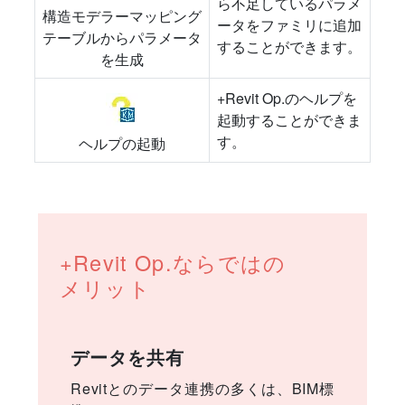
ら不足しているパラメ
構造モデラーマッピング
ータをファミリに追加
テーブルからパラメータ
することができます。
を生成
+Revit Op.のヘルプを
起動することができま
す。
ヘルプの起動
+Revit Op.ならではの
メリット
データを共有
Revitとのデータ連携の多くは、BIM標