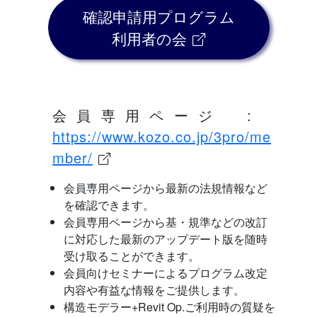
確認申請用プログラム
利用者の会
会員専用ページ :
https://www.kozo.co.jp/3pro/me
mber/
会員専用ページから最新の法規情報など
を確認できます。
会員専用ページから基・規準などの改訂
に対応した最新のアップデート版を随時
受け取ることができます。
会員向けセミナーによるプログラム改定
内容や有益な情報をご提供します。
構造モデラー+Revit Op.ご利用時の質疑を