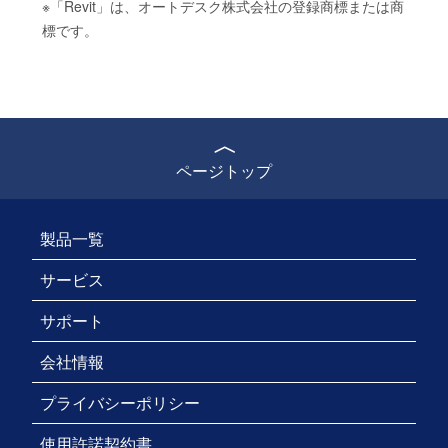
※「Revit」は、オートデスク株式会社の登録商標または商
標です。
ページトップ
製品一覧
サービス
サポート
会社情報
プライバシーポリシー
使用許諾契約書