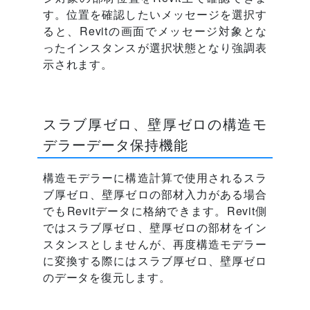
す。位置を確認したいメッセージを選択す
ると、Revitの画面でメッセージ対象とな
ったインスタンスが選択状態となり強調表
示されます。
スラブ厚ゼロ、壁厚ゼロの構造モ
デラーデータ保持機能
構造モデラーに構造計算で使用されるスラ
ブ厚ゼロ、壁厚ゼロの部材入力がある場合
でもRevitデータに格納できます。Revit側
ではスラブ厚ゼロ、壁厚ゼロの部材をイン
スタンスとしませんが、再度構造モデラー
に変換する際にはスラブ厚ゼロ、壁厚ゼロ
のデータを復元します。