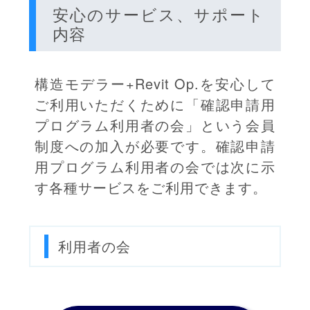
安心のサービス、サポート
内容
構造モデラー+Revit Op.を安心して
ご利用いただくために「確認申請用
プログラム利用者の会」という会員
制度への加入が必要です。確認申請
用プログラム利用者の会では次に示
す各種サービスをご利用できます。
利用者の会