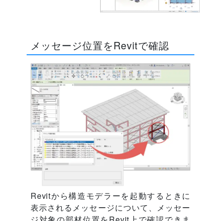
メッセージ位置をRevitで確認
Revitから構造モデラーを起動するときに
表示されるメッセージについて、メッセー
ジ対象の部材位置をRevit上で確認できま