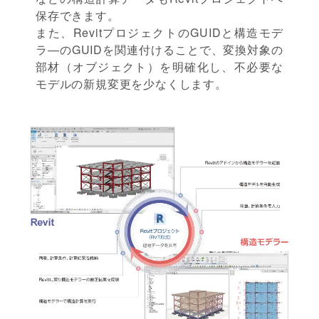
保存できます。
また、RevitプロジェクトのGUIDと構造モデ
ラ―のGUIDを関連付けることで、変換対象の
部材（オブジェクト）を明確化し、不必要な
モデルの新規変更を少なくします。