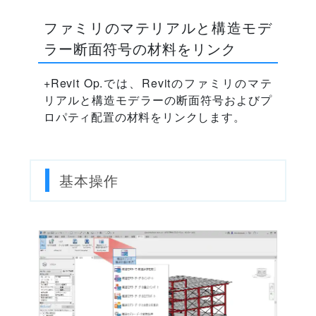
ファミリのマテリアルと構造モデ
ラー断面符号の材料をリンク
+Revit Op.では、Revitのファミリのマテ
リアルと構造モデラーの断面符号およびプ
ロパティ配置の材料をリンクします。
基本操作