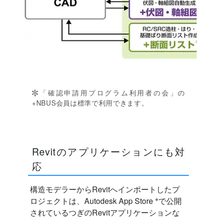
「確認申請用プログラム利用者の会」の
+NBUS会員は標準で利用できます。
Revitのアプリケーションにも対
応
構造モデラーからRevitへインポートしたプ
※
ロジェクトは、Autodesk App Store
で公開
されているつぎのRevitアプリケーションな