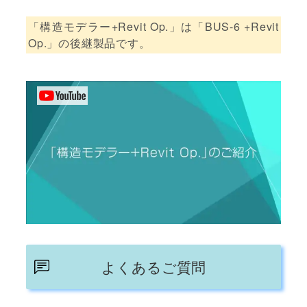
「構造モデラー+Revit Op.」は「BUS-6 +Revit
Op.」の後継製品です。
よくあるご質問