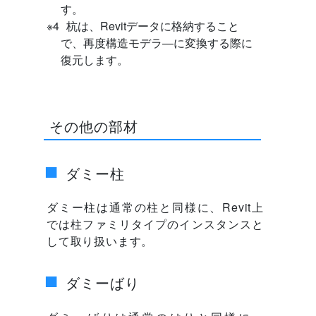
す。
杭は、Revitデータに格納すること
で、再度構造モデラ―に変換する際に
復元します。
その他の部材
ダミー柱
ダミー柱は通常の柱と同様に、Revit上
では柱ファミリタイプのインスタンスと
して取り扱います。
ダミーばり