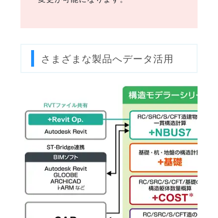
さまざまな製品へデータ活用