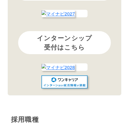
インターンシップ
受付はこちら
採用職種