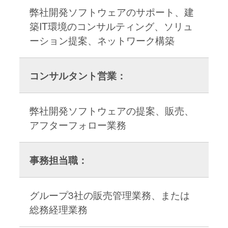
弊社開発ソフトウェアのサポート、建
築IT環境のコンサルティング、ソリュ
ーション提案、ネットワーク構築
コンサルタント営業：
弊社開発ソフトウェアの提案、販売、
アフターフォロー業務
事務担当職：
グループ3社の販売管理業務、または
総務経理業務