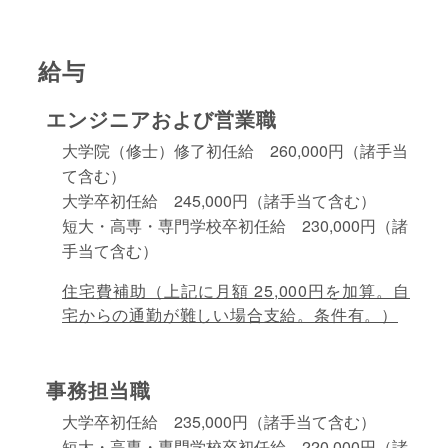
給与
エンジニアおよび営業職
大学院（修士）修了初任給 260,000円（諸手当
て含む）
大学卒初任給 245,000円（諸手当て含む）
短大・高専・専門学校卒初任給 230,000円（諸
手当て含む）
住宅費補助（上記に月額 25,000円を加算。自
宅からの通勤が難しい場合支給。条件有。）
事務担当職
大学卒初任給 235,000円（諸手当て含む）
短大・高専・専門学校卒初任給 220,000円（諸