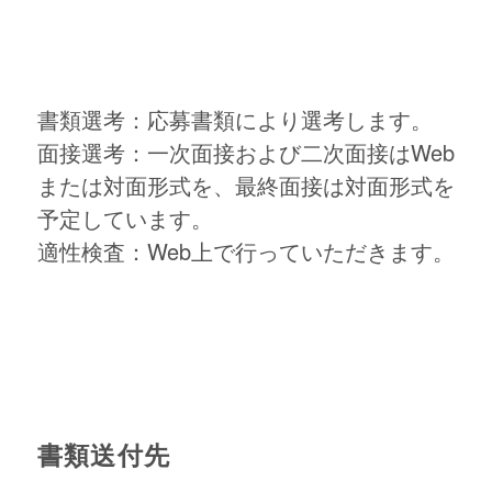
書類選考：応募書類により選考します。
面接選考：一次面接および二次面接はWeb
または対面形式を、最終面接は対面形式を
予定しています。
適性検査：Web上で行っていただきます。
書類送付先