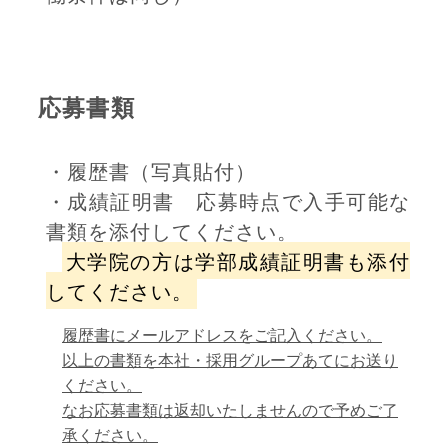
応募書類
・履歴書（写真貼付）
・成績証明書 応募時点で入手可能な
書類を添付してください。
大学院の方は学部成績証明書も添付
してください。
履歴書にメールアドレスをご記入ください。
以上の書類を本社・採用グループあてにお送り
ください。
なお応募書類は返却いたしませんので予めご了
承ください。