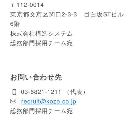
〒112-0014
東京都文京区関口2-3-3 目白坂STビル
6階
株式会社構造システム
総務部門採用チーム宛
お問い合わせ先
03-6821-1211 （代表）
recruit@kozo.co.jp
総務部門採用チーム宛