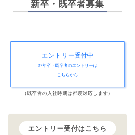
新卒・既卒者募集
エントリー受付中
27年卒・既卒者のエントリーは
こちらから
（既卒者の入社時期は都度対応します）
エントリー受付はこちら