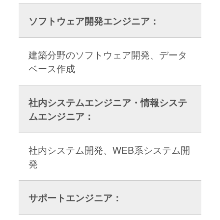
ソフトウェア開発エンジニア：
建築分野のソフトウェア開発、データ
ベース作成
社内システムエンジニア・情報システ
ムエンジニア：
社内システム開発、WEB系システム開
発
サポートエンジニア：