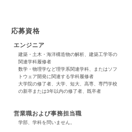
応募資格
エンジニア
建築・土木・海洋構造物の解析、建築工学等の
関連学科履修者
数学・物理学など理学系関連学科、またはソフ
トウェア開発に関連する学科履修者
大学院の修了者、大学、短大、高専、専門学校
の新卒または3年以内の修了者、既卒者
営業職および事務担当職
学部、学科を問いません。