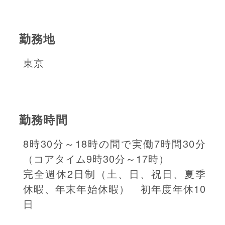
勤務地
東京
勤務時間
8時30分～18時の間で実働7時間30分
（コアタイム9時30分～17時）
完全週休2日制（土、日、祝日、夏季
休暇、年末年始休暇） 初年度年休10
日