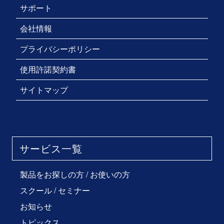
サポート
会社情報
プライバシーポリシー
使用許諾契約書
サイトマップ
サービス一覧
製品をお探しの方
/
お使いの方
スクール / セミナー
お知らせ
トピックス