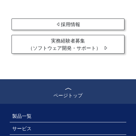
採用情報
実務経験者募集
（ソフトウェア開発・サポート）
ページトップ
製品一覧
サービス