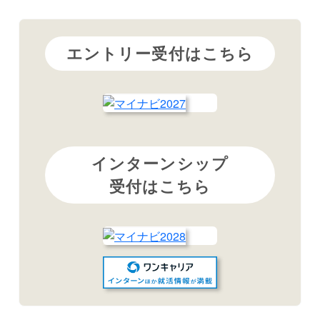
エントリー受付はこちら
インターンシップ
受付はこちら