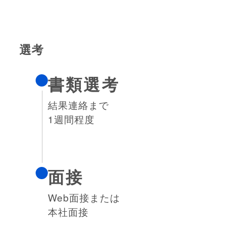
選考
書類選考
結果連絡まで
1週間程度
面接
Web面接または
本社面接