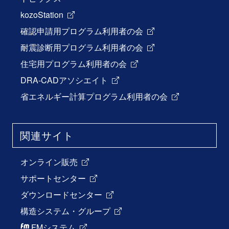
kozoStation
確認申請用プログラム利用者の会
耐震診断用プログラム利用者の会
住宅用プログラム利用者の会
DRA-CADアソシエイト
省エネルギー計算プログラム利用者の会
関連サイト
オンライン販売
サポートセンター
ダウンロードセンター
構造システム・グループ
FMシステム