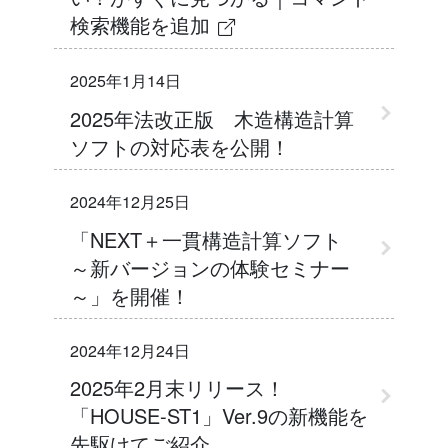
検索機能を追加
2025年1月14日
2025年法改正版 木造構造計算
ソフトの対応表を公開！
2024年12月25日
「NEXT＋一貫構造計算ソフト
～新バージョンの体験セミナー
～」を開催！
2024年12月24日
2025年2月末リリース！
「HOUSE-ST1」Ver.9の新機能を
先駆けてご紹介