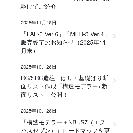
駆けてご紹介
2025年11月18日
「FAP-3 Ver.6」「MED-3 Ver.4」
販売終了のお知らせ（2025年11
月末）
2025年10月28日
RC/SRC造柱・はり・基礎ばり断
面リスト作成「構造モデラー+断
面リスト」公開！
2025年10月28日
「構造モデラー＋NBUS7（エヌ
バスセブン）」ロードマップを更