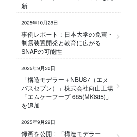
新
2025年10月28日
事例レポート：日本大学の免震・
制震装置開発と教育に広がる
SNAPの可能性
2025年9月30日
「構造モデラー＋NBUS7（エヌ
バスセブン）」株式会社向山工場
「エムケーフープ 685(MK685)」
を追加
2025年9月29日
録画を公開！「構造モデラー