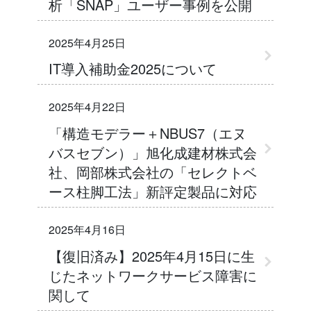
析「SNAP」ユーザー事例を公開
2025年4月25日
IT導入補助金2025について
2025年4月22日
「構造モデラー＋NBUS7（エヌ
バスセブン）」旭化成建材株式会
社、岡部株式会社の「セレクトベ
ース柱脚工法」新評定製品に対応
2025年4月16日
【復旧済み】2025年4月15日に生
じたネットワークサービス障害に
関して