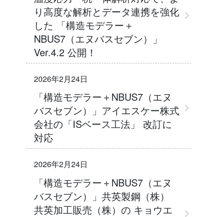
り高度な解析とデータ連携を強化
した 「構造モデラー＋
NBUS7（エヌバスセブン）」
Ver.4.2 公開！
2026年2月24日
「構造モデラー＋NBUS7（エヌ
バスセブン）」アイエスケー株式
会社の「ISベース工法」 改訂に
対応
2026年2月24日
「構造モデラー＋NBUS7（エヌ
バスセブン）」共英製鋼（株）
共英加工販売（株）の キョウエ