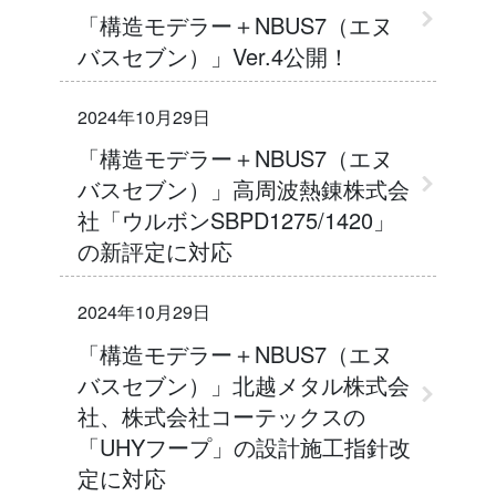
「構造モデラー＋NBUS7（エヌ
バスセブン）」Ver.4公開！
2024年10月29日
「構造モデラー＋NBUS7（エヌ
バスセブン）」高周波熱錬株式会
社「ウルボンSBPD1275/1420」
の新評定に対応
2024年10月29日
「構造モデラー＋NBUS7（エヌ
バスセブン）」北越メタル株式会
社、株式会社コーテックスの
「UHYフープ」の設計施工指針改
定に対応