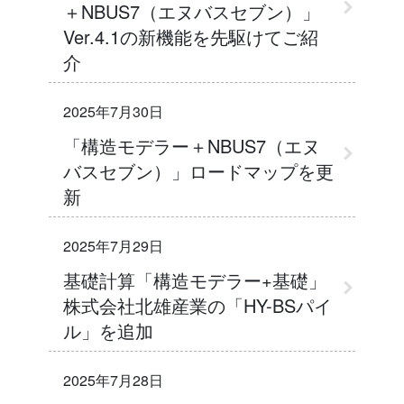
＋NBUS7（エヌバスセブン）」
Ver.4.1の新機能を先駆けてご紹
介
2025年7月30日
「構造モデラー＋NBUS7（エヌ
バスセブン）」ロードマップを更
新
2025年7月29日
基礎計算「構造モデラー+基礎」
株式会社北雄産業の「HY-BSパイ
ル」を追加
2025年7月28日