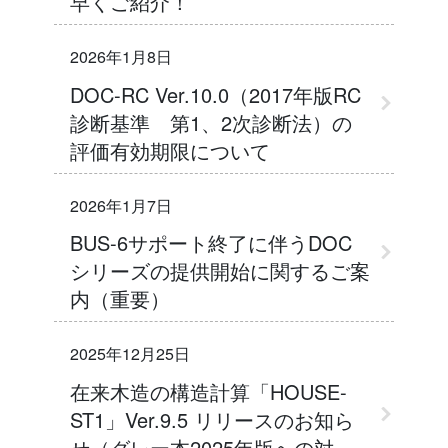
早くご紹介！
2026年1月8日
DOC-RC Ver.10.0（2017年版RC
診断基準 第1、2次診断法）の
評価有効期限について
2026年1月7日
BUS-6サポート終了に伴うDOC
シリーズの提供開始に関するご案
内（重要）
2025年12月25日
在来木造の構造計算「HOUSE-
ST1」Ver.9.5 リリースのお知ら
せ（グレー本2025年版への対