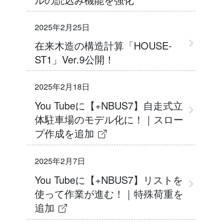
2025年2月25日
在来木造の構造計算「HOUSE-
ST1」Ver.9公開！
2025年2月18日
You Tubeに【+NBUS7】自走式立
体駐車場のモデル化に！｜スロー
プ作成を追加
2025年2月7日
You Tubeに【+NBUS7】リストを
使って作業が進む！｜特殊荷重を
追加