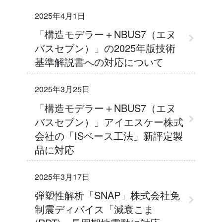
2025年4月1日
「構造モデラー＋NBUS7（エヌ
バスセブン）」の2025年版技術
基準解説書への対応について
2025年3月25日
「構造モデラー＋NBUS7（エヌ
バスセブン）」アイエスケー株式
会社の「ISベース工法」新評定製
品に対応
2025年3月17日
弾塑性解析「SNAP」株式会社免
制震ディバイス「減衰こま