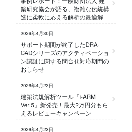
事例レポート：一般財団法人 建
築研究協会が語る、複雑な伝統構
造に柔軟に応える解析の最適解
2026年4月30日
サポート期間が終了したDRA-
CADシリーズのアクティベーショ
ン認証に関する問合せ対応期間の
おしらせ
2026年4月23日
建築法規解析ツール『i-ARM
Ver.5』新発売！最大2万円分もら
えるレビューキャンペーン
2026年4月23日