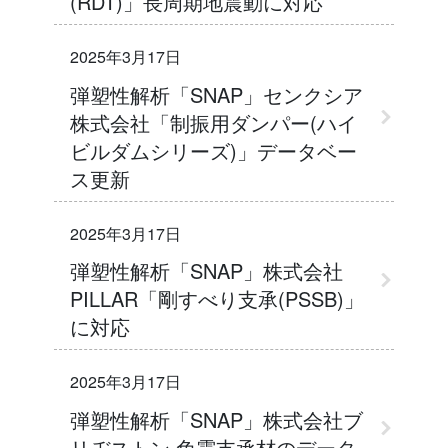
(RDT)」長周期地震動に対応
2025年3月17日
弾塑性解析「SNAP」センクシア
株式会社「制振用ダンパー(ハイ
ビルダムシリーズ)」データベー
ス更新
2025年3月17日
弾塑性解析「SNAP」株式会社
PILLAR「剛すべり支承(PSSB)」
に対応
2025年3月17日
弾塑性解析「SNAP」株式会社ブ
リヂストン 免震支承材のデータ