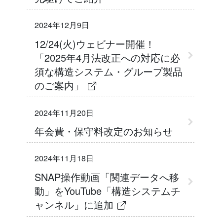
2024年12月9日
12/24(火)ウェビナー開催！
「2025年4月法改正への対応に必
須な構造システム・グループ製品
のご案内」
2024年11月20日
年会費・保守料改定のお知らせ
2024年11月18日
SNAP操作動画「関連データへ移
動」をYouTube「構造システムチ
ャンネル」に追加