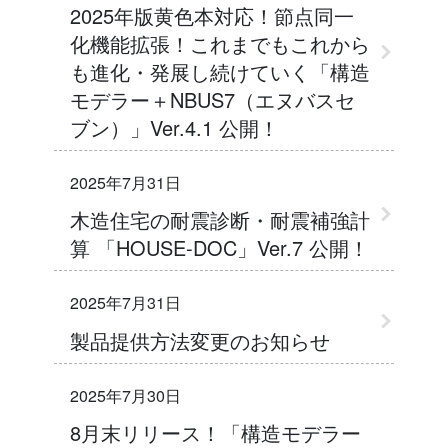
2025年版黄色本対応！節点同一
化機能拡張！これまでもこれから
も進化・発展し続けていく「構造
モデラー＋NBUS7（エヌバスセ
ブン）」Ver.4.1 公開！
2025年7月31日
木造住宅の耐震診断・耐震補強計
算 「HOUSE-DOC」Ver.7 公開！
2025年7月31日
製品提供方法変更のお知らせ
2025年7月30日
8月末リリース！「構造モデラー