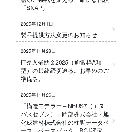
「SNAP」
2025年12月1日
製品提供方法変更のお知らせ
2025年11月28日
IT導入補助金2025（通常枠A類
型）の最終締切迫る。お早めのご
準備を。
2025年11月26日
「構造モデラー＋NBUS7（エヌ
バスセブン）」岡部株式会社・旭
化成建材株式会社の柱脚データベ
ース「ベースパック」BCJ評定