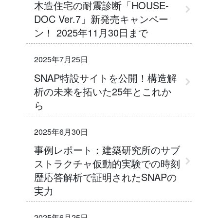
木造住宅の耐震診断「HOUSE-
DOC Ver.7」新発売キャンペー
ン！ 2025年11月30日まで
2025年7月25日
SNAP特設サイトを公開！構造解
析の未来を拓いた25年とこれか
ら
2025年6月30日
事例レポート：建築研究所のサブ
ストラクチャ仮動的実験での時刻
歴応答解析で証明されたSNAPの
実力
2025年6月25日