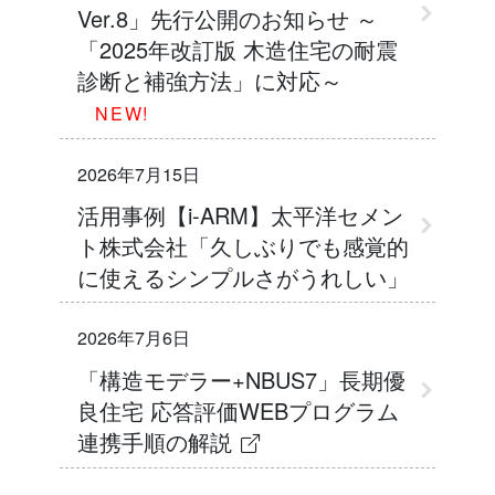
Ver.8」先行公開のお知らせ ～
「2025年改訂版 木造住宅の耐震
診断と補強方法」に対応～
NEW!
2026年7月15日
活用事例【i-ARM】太平洋セメン
ト株式会社「久しぶりでも感覚的
に使えるシンプルさがうれしい」
2026年7月6日
「構造モデラー+NBUS7」長期優
良住宅 応答評価WEBプログラム
連携手順の解説