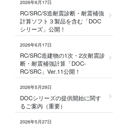
2026年6月17日
RC/SRC/S造耐震診断・耐震補強
計算ソフト３製品を含む「DOC
シリーズ」公開！
2026年6月17日
RC/SRC造建物の1次・2次耐震診
断・耐震補強計算「DOC-
RC/SRC」Ver.11公開！
2026年5月29日
DOCシリーズの提供開始に関す
るご案内（重要）
2026年5月27日