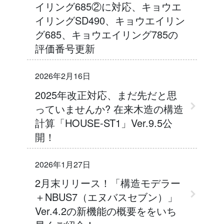
イリング685②に対応、キョウエ
イリングSD490、キョウエイリン
グ685、キョウエイリング785の
評価番号更新
2026年2月16日
2025年改正対応、まだ先だと思
っていませんか? 在来木造の構造
計算「HOUSE-ST1」Ver.9.5公
開！
2026年1月27日
2月末リリース！「構造モデラー
＋NBUS7（エヌバスセブン）」
Ver.4.2の新機能の概要ををいち