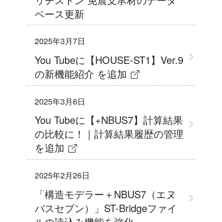
ベース更新
2025年3月7日
You Tubeに【HOUSE-ST1】Ver.9
の新機能紹介 を追加
2025年3月6日
You Tubeに【+NBUS7】計算結果
の比較に！｜計算結果履歴の管理
を追加
2025年2月26日
「構造モデラー＋NBUS7（エヌ
バスセブン）」ST-Bridgeファイ
ルの読込み機能を強化