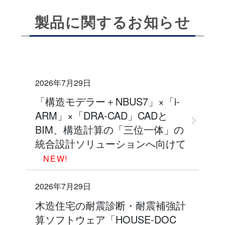
製品に関するお知らせ
2026年7月29日
「構造モデラー＋NBUS7」×「i-
ARM」×「DRA-CAD」CADと
BIM、構造計算の「三位一体」の
統合設計ソリューションへ向けて
NEW!
2026年7月29日
木造住宅の耐震診断・耐震補強計
算ソフトウェア「HOUSE-DOC