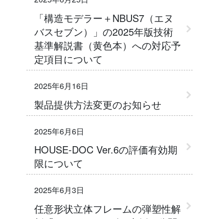
「構造モデラー＋NBUS7（エヌ
バスセブン）」の2025年版技術
基準解説書（黄色本）への対応予
定項目について
2025年6月16日
製品提供方法変更のお知らせ
2025年6月6日
HOUSE-DOC Ver.6の評価有効期
限について
2025年6月3日
任意形状立体フレームの弾塑性解