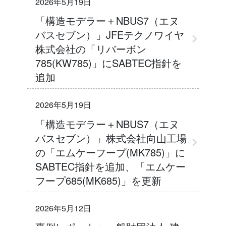
2026年5月19日
「構造モデラー＋NBUS7（エヌ
バスセブン）」JFEテクノワイヤ
株式会社の「リバーボン
785(KW785)」にSABTEC指針を
追加
2026年5月19日
「構造モデラー＋NBUS7（エヌ
バスセブン）」株式会社向山工場
の「エムケーフープ(MK785)」に
SABTEC指針を追加、「エムケー
フープ685(MK685)」を更新
2026年5月12日