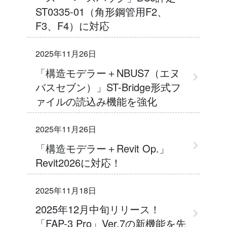
ST0335-01（角形鋼管用F2、
F3、F4）に対応
2025年11月26日
「構造モデラー＋NBUS7（エヌ
バスセブン）」ST-Bridge形式フ
ァイルの読込み機能を強化
2025年11月26日
「構造モデラー＋Revit Op.」
Revit2026に対応！
2025年11月18日
2025年12月中旬リリース！
「FAP-3 Pro」Ver.7の新機能を先