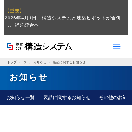
【重要】
2026年4月1日、構造システムと建築ピボットが合併
し、経営統合へ
トップページ
お知らせ
製品に関するお知らせ
お知らせ
お知らせ一覧
製品に関するお知らせ
その他のお知ら