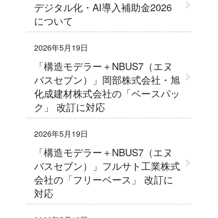
デジタル化・AI導入補助金2026
について
2026年5月19日
「構造モデラー＋NBUS7（エヌ
バスセブン）」岡部株式会社・旭
化成建材株式会社の「ベースパッ
ク」 改訂に対応
2026年5月19日
「構造モデラー＋NBUS7（エヌ
バスセブン）」フルサト工業株式
会社の「フリーベース」 改訂に
対応