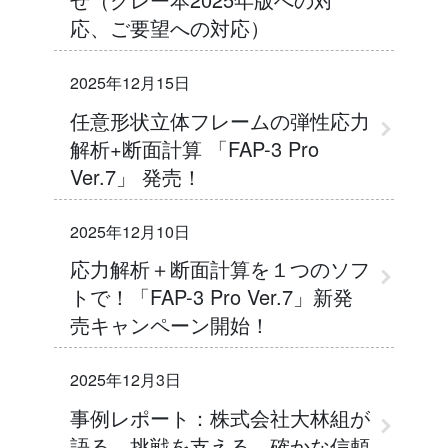
応、ご要望への対応）
2025年12月15日
任意形状立体フレームの弾性応力
解析+断面計算 「FAP-3 Pro
Ver.7」 発売！
2025年12月10日
応力解析＋断面計算を１つのソフ
トで！「FAP-3 Pro Ver.7」新発
売キャンペーン開始！
2025年12月3日
事例レポート：株式会社大林組が
語る、挑戦を支える、確かな信頼