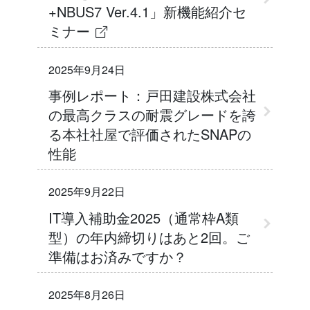
+NBUS7 Ver.4.1」新機能紹介セ
ミナー
2025年9月24日
事例レポート：戸田建設株式会社
の最高クラスの耐震グレードを誇
る本社社屋で評価されたSNAPの
性能
2025年9月22日
IT導入補助金2025（通常枠A類
型）の年内締切りはあと2回。ご
準備はお済みですか？
2025年8月26日