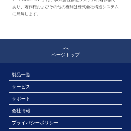
あり、著作権およびその他の権利は株式会社構造システム
に帰属します。
ページトップ
製品一覧
サービス
サポート
会社情報
プライバシーポリシー