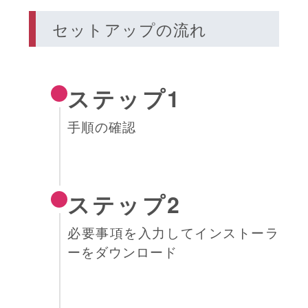
セットアップの流れ
ステップ1
手順の確認
ステップ2
必要事項を入力してインストーラ
ーをダウンロード