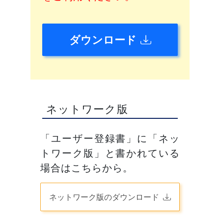
ダウンロード
ネットワーク版
「ユーザー登録書」に「ネッ
トワーク版」と書かれている
場合はこちらから。
ネットワーク版のダウンロード