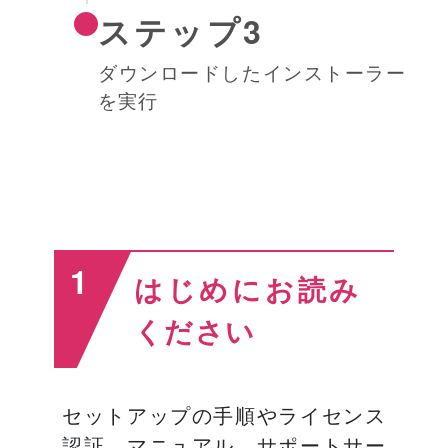
ステップ3
ダウンロードしたインストーラー
を実行
1
はじめにお読み
ください
セットアップの手順やライセンス
認証、マニュアル、サポートサー