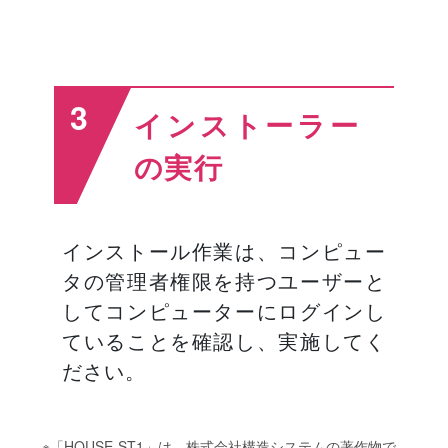
3
インストーラー
の実行
インストール作業は、コンピュー
タの管理者権限を持つユーザーと
してコンピューターにログインし
ていることを確認し、実施してく
ださい。
※「HOUSE-ST1」は、株式会社構造システムの著作物で