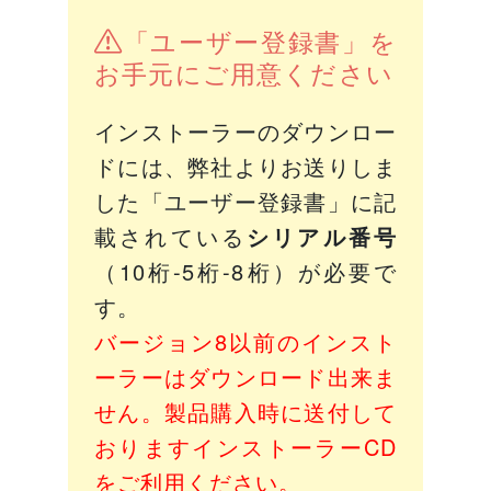
「ユーザー登録書」を
お手元にご用意ください
インストーラーのダウンロー
ドには、弊社よりお送りしま
した「ユーザー登録書」に記
載されている
シリアル番号
（10桁-5桁-8桁）が必要で
す。
バージョン8以前のインスト
ーラーはダウンロード出来ま
せん。製品購入時に送付して
おりますインストーラーCD
をご利用ください。