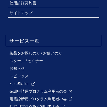
使用許諾契約書
サイトマップ
サービス一覧
製品をお探しの方
/
お使いの方
スクール / セミナー
お知らせ
トピックス
kozoStation
確認申請用プログラム利用者の会
耐震診断用プログラム利用者の会
住宅用プログラム利用者の会