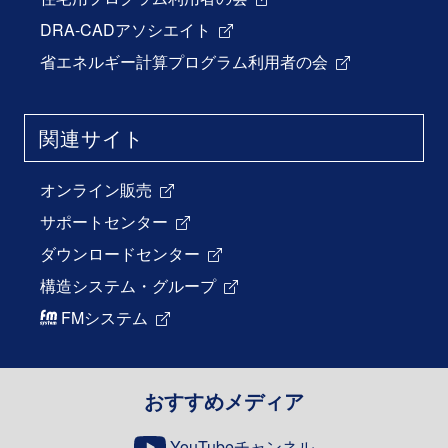
DRA-CADアソシエイト
省エネルギー計算プログラム利用者の会
関連サイト
オンライン販売
サポートセンター
ダウンロードセンター
構造システム・グループ
FMシステム
おすすめメディア
YouTubeチャンネル