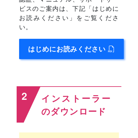
ビスのご案内は、下記「はじめに
お読みください」をご覧くださ
い。
はじめにお読みください
2
インストーラー
のダウンロード