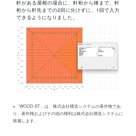
軒がある屋根の場合に、軒桁から棟まで、軒
桁から軒先までの2回に分けずに、1回で入力
できるようになりました。
※「WOOD-ST」は、株式会社構造システムの著作物であ
り、著作権およびその他の権利は株式会社構造システムに
帰属します。