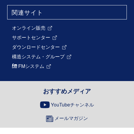
関連サイト
オンライン販売
サポートセンター
ダウンロードセンター
構造システム・グループ
FMシステム
おすすめメディア
YouTubeチャンネル
メールマガジン