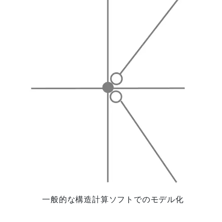
一般的な構造計算ソフトでのモデル化