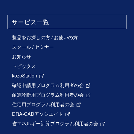
サービス一覧
製品をお探しの方
/
お使いの方
スクール / セミナー
お知らせ
トピックス
kozoStation
確認申請用プログラム利用者の会
耐震診断用プログラム利用者の会
住宅用プログラム利用者の会
DRA-CADアソシエイト
省エネルギー計算プログラム利用者の会