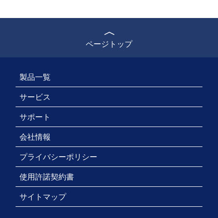
ページトップ
製品一覧
サービス
サポート
会社情報
プライバシーポリシー
使用許諾契約書
サイトマップ