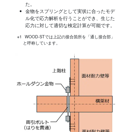
た。
金物をスプリングとして実状に合ったモデ
ル化で応力解析を行うことができ、生じた
応力に対して適切な検定計算が可能です。
WOOD-STでは上記の接合箇所を「通し接合部」
と呼称しています。