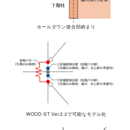
ホールダウン接合部納まり
WOOD-ST Ver.2.2で可能なモデル化