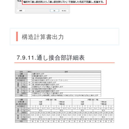
構造計算書出力
7.9.11.通し接合部詳細表