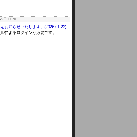
22日 17:20
知らせいたします。(2026.01.22)
IDによるログインが必要です。