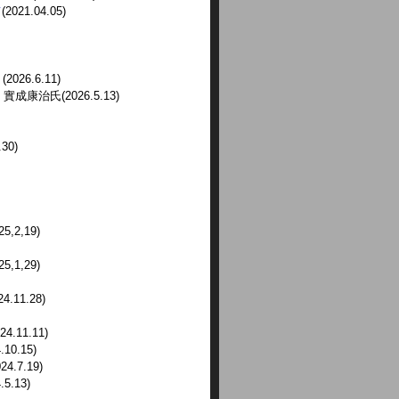
て
(2021.04.05)
」
(2026.6.11)
治氏(2026.5.13)
.30)
5,2,19)
5,1,29)
24.11.28)
4.11.11)
10.15)
4.7.19)
5.13)