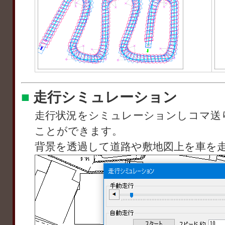
■
走行シミュレーション
走行状況をシミュレーションしコマ送
ことができます。
背景を透過して道路や敷地図上を車を