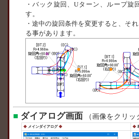
・バック旋回、Uターン、ループ旋
す。
・途中の旋回条件を変更すると、それ
る事があります。
■
ダイアログ画面
（画像をクリッ
◆
メインダイアログ
◆
◆