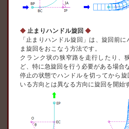
◆
止まりハンドル旋回
◆
「止まりハンドル旋回」は、旋回前に
ま旋回をおこなう方法です。
クランク状の狭窄路を走行したり、
ど、特に急旋回を行う必要がある場合
停止の状態でハンドルを切ってから旋
いる方向とは異なる方向に旋回を開始