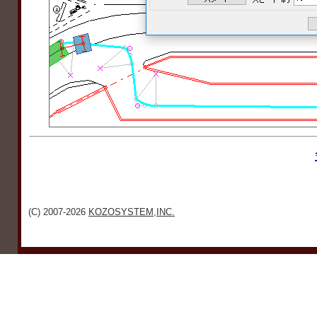
(C) 2007-2026
KOZOSYSTEM,INC.