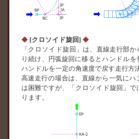
◆
[クロソイド旋回]
◆
「クロソイド旋回」は、直線走行部か
り続け、円弧旋回に移るとハンドルを
ハンドルを一定の角速度で戻す走行方
高速走行の場合は、直線から一気にハ
は困難ですが、「クロソイド旋回」で
ります。