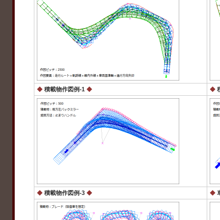
◆
積載物作図例-1
◆
◆
◆
積載物作図例-3
◆
◆