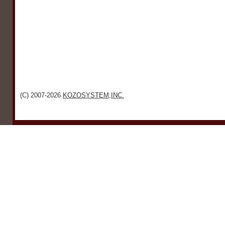
(C) 2007-2026
KOZOSYSTEM,INC.