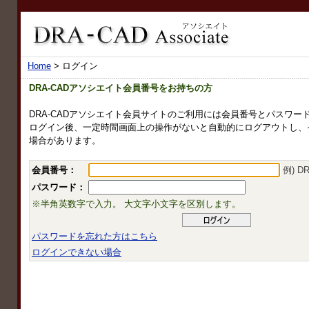
Home
> ログイン
DRA-CADアソシエイト会員番号をお持ちの方
DRA-CADアソシエイト会員サイトのご利用には会員番号とパスワー
ログイン後、一定時間画面上の操作がないと自動的にログアウトし、
場合があります。
会員番号：
例) DR
パスワード：
※半角英数字で入力。 大文字小文字を区別します。
パスワードを忘れた方はこちら
ログインできない場合