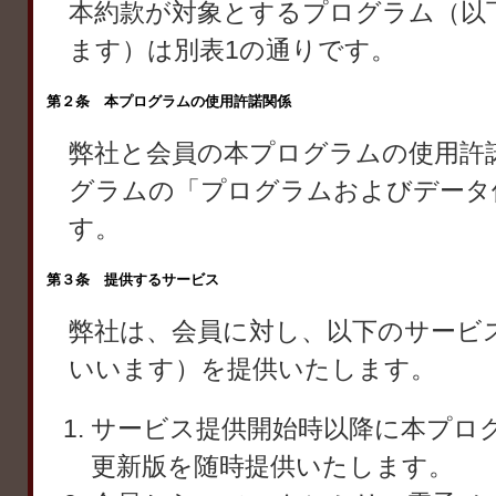
本約款が対象とするプログラム（以
ます）は別表1の通りです。
第２条 本プログラムの使用許諾関係
弊社と会員の本プログラムの使用許
グラムの「プログラムおよびデータ
す。
第３条 提供するサービス
弊社は、会員に対し、以下のサービ
いいます）を提供いたします。
サービス提供開始時以降に本プロ
更新版を随時提供いたします。