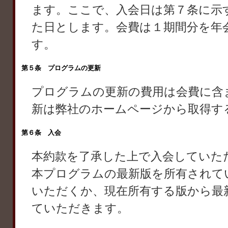
ます。ここで、入会日は第７条に示
た日とします。会費は１期間分を年
す。
第５条 プログラムの更新
プログラムの更新の費用は会費に含
新は弊社のホームページから取得す
第６条 入会
本約款を了承した上で入会していた
本プログラムの最新版を所有されて
いただくか、現在所有する版から最
ていただきます。