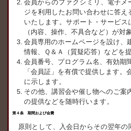
会員からのファクシミリ、電子メ
ジを利用したお問い合わせに答え
いたします。サポート・サービス
（内容、操作、不具合など）が対
会員専用のホームページを設け、
情報、Ｑ＆Ａ（質疑応答）などを
会員番号、プログラム名、有効期
「会員証」を有償で提供します。
に示します。
その他、講習会や催し物へのご案
の提供などを随時行います。
第４条 期間および会費
原則として、入会日からその翌年の