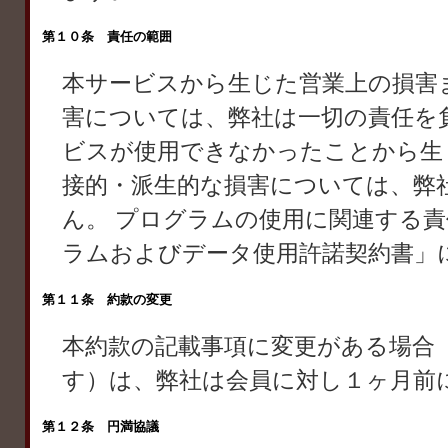
第１０条 責任の範囲
本サービスから生じた営業上の損害
害については、弊社は一切の責任を
ビスが使用できなかったことから生
接的・派生的な損害については、弊
ん。 プログラムの使用に関連する
ラムおよびデータ使用許諾契約書」
第１１条 約款の変更
本約款の記載事項に変更がある場合
す）は、弊社は会員に対し１ヶ月前
第１２条 円満協議