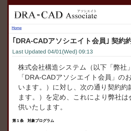
Home
｢DRA-CADアソシエイト会員｣ 契約
Last Updated 04/01(Wed) 09:13
株式会社構造システム（以下「弊社
「DRA-CADアソシエイト会員」
います。）に対し、次の通り契約約
ます。）を定め、これにより弊社は
供いたします。
第１条 対象プログラム