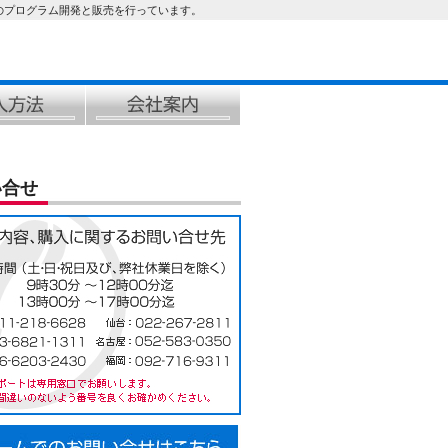
のプログラム開発と販売を行っています。
い合せ