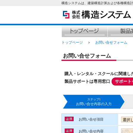
構造システムは、建築構造計算および各種構造
トップページ
＞
お問い合せフォーム
お問い合せフォーム
購入・レンタル・スクールに関連し
製品サポートは専用窓口
サポート
ステップ1
お問い合せ内容の入力
お問い合せ項目
お問い合せ内容