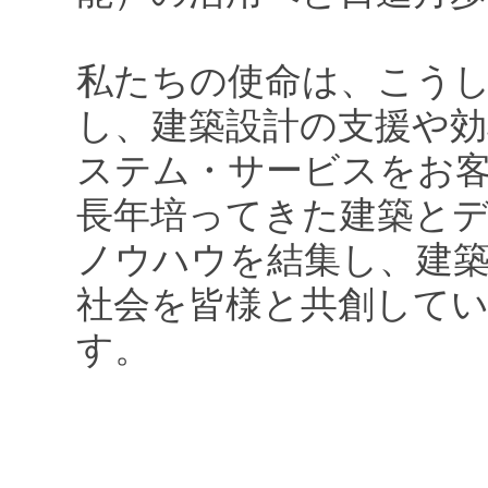
私たちの使命は、こう
し、建築設計の支援や効
ステム・サービスをお
長年培ってきた建築と
ノウハウを結集し、建
社会を皆様と共創して
す。