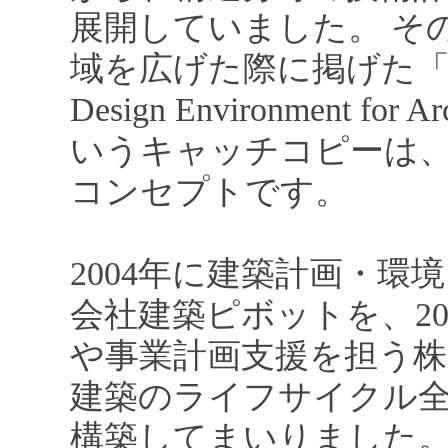
展開していました。 そ
域を広げた際に掲げた「私たちは
Design Environment f
いうキャッチコピーは
コンセプトです。
2004年に建築計画・環
会社建築ピボットを、2
や事業計画支援を担う株
建築のライフサイクル
構築してまいりました。 