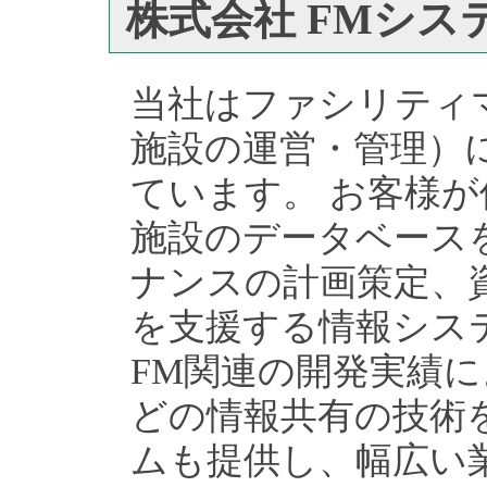
株式会社 FMシス
当社はファシリティ
施設の運営・管理）
ています。 お客様
施設のデータベース
ナンスの計画策定、
を支援する情報シス
FM関連の開発実績
どの情報共有の技術
ムも提供し、幅広い