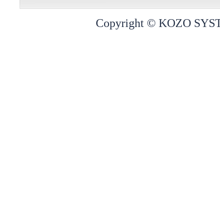
Copyright © KOZO SYST