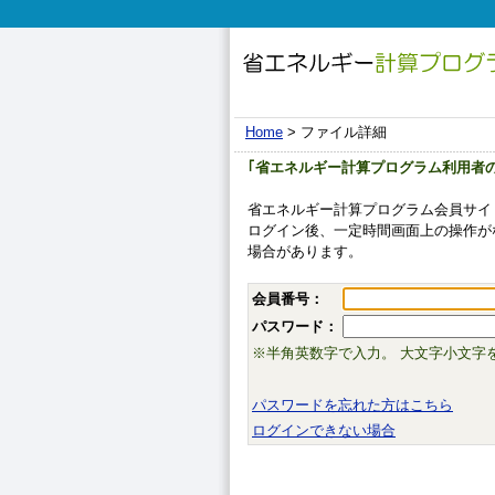
Home
> ファイル詳細
｢省エネルギー計算プログラム利用者
省エネルギー計算プログラム会員サイ
ログイン後、一定時間画面上の操作が
場合があります。
会員番号：
パスワード：
※半角英数字で入力。 大文字小文字
パスワードを忘れた方はこちら
ログインできない場合