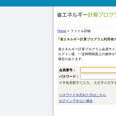
Home
> ファイル詳細
｢省エネルギー計算プログラム利用者
省エネルギー計算プログラム会員サイ
ログイン後、一定時間画面上の操作が
場合があります。
会員番号：
パスワード：
※半角英数字で入力。 大文字小文字
パスワードを忘れた方はこちら
ログインできない場合