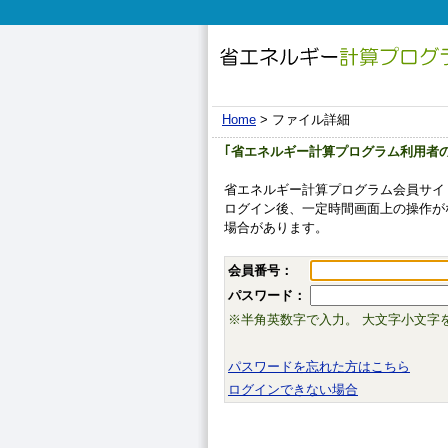
Home
> ファイル詳細
｢省エネルギー計算プログラム利用者
省エネルギー計算プログラム会員サイ
ログイン後、一定時間画面上の操作が
場合があります。
会員番号：
パスワード：
※半角英数字で入力。 大文字小文字
パスワードを忘れた方はこちら
ログインできない場合