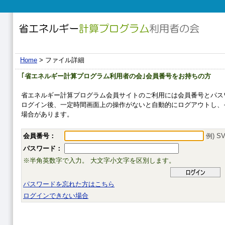
Home
> ファイル詳細
｢省エネルギー計算プログラム利用者の会｣会員番号をお持ちの方
省エネルギー計算プログラム会員サイトのご利用には会員番号とパス
ログイン後、一定時間画面上の操作がないと自動的にログアウトし、
場合があります。
会員番号：
例) SV
パスワード：
※半角英数字で入力。 大文字小文字を区別します。
パスワードを忘れた方はこちら
ログインできない場合