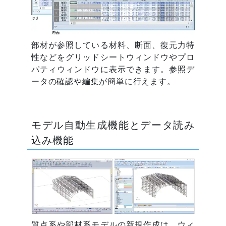
部材が参照している材料、断面、復元力特
性などをグリッドシートウィンドウやプロ
パティウィンドウに表示できます。参照デ
ータの確認や編集が簡単に行えます。
モデル自動生成機能とデータ読み
込み機能
質点系や部材系モデルの新規作成は、ウィ