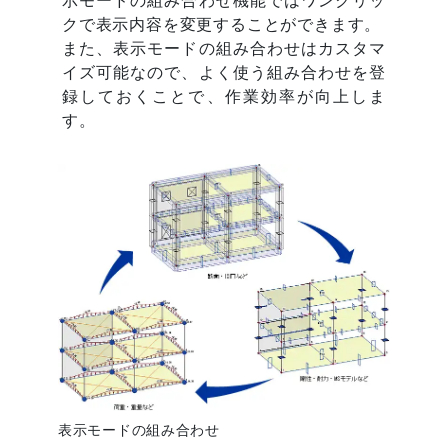
クで表示内容を変更することができます。
また、表示モードの組み合わせはカスタマ
イズ可能なので、よく使う組み合わせを登
録しておくことで、作業効率が向上しま
す。
表示モードの組み合わせ