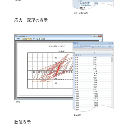
応力・変形の表示
数値表示