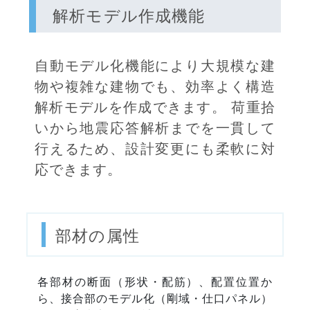
解析モデル作成機能
自動モデル化機能により大規模な建
物や複雑な建物でも、効率よく構造
解析モデルを作成できます。 荷重拾
いから地震応答解析までを一貫して
行えるため、設計変更にも柔軟に対
応できます。
部材の属性
各部材の断面（形状・配筋）、配置位置か
ら、接合部のモデル化（剛域・仕口パネル）