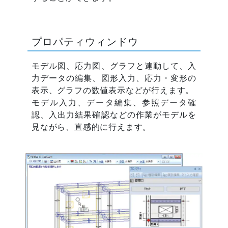
プロパティウィンドウ
モデル図、応力図、グラフと連動して、入
力データの編集、図形入力、応力・変形の
表示、グラフの数値表示などが行えます。
モデル入力、データ編集、参照データ確
認、入出力結果確認などの作業がモデルを
見ながら、直感的に行えます。