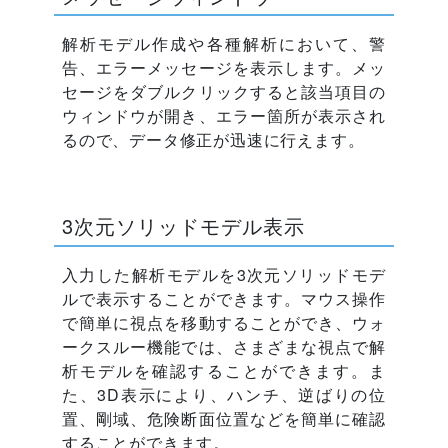
解析モデル作成や各種解析において、警
告、エラーメッセージを表示します。メッ
セージをダブルクリックすると該当項目の
ウィンドウが開き、エラー箇所が表示され
るので、データ修正が迅速に行えます。
3次元ソリッドモデル表示
入力した解析モデルを3次元ソリッドモデ
ルで表示することができます。マウス操作
で簡単に視点を移動することができ、ウォ
ークスルー機能では、さまざまな視点で解
析モデルを確認することができます。ま
た、3D表示により、ハンチ、逆ばりの位
置、剛域、危険断面位置などを簡単に確認
することができます。