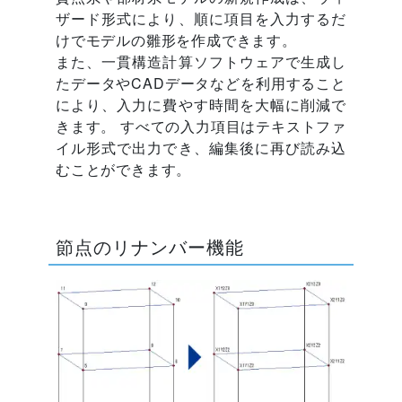
ザード形式により、順に項目を入力するだ
けでモデルの雛形を作成できます。
また、一貫構造計算ソフトウェアで生成し
たデータやCADデータなどを利用すること
により、入力に費やす時間を大幅に削減で
きます。 すべての入力項目はテキストファ
イル形式で出力でき、編集後に再び読み込
むことができます。
節点のリナンバー機能