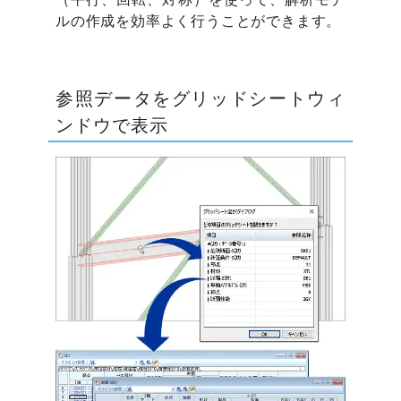
ルの作成を効率よく行うことができます。
参照データをグリッドシートウィ
ンドウで表示