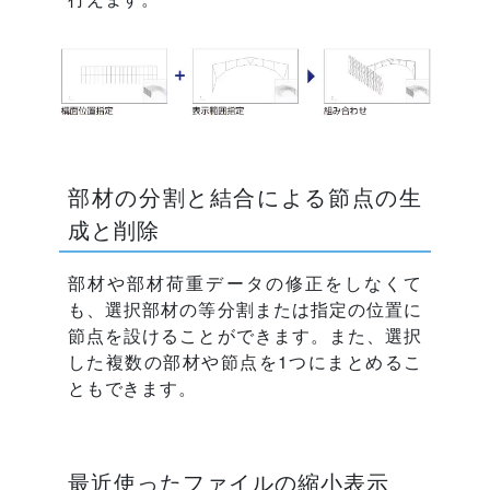
部材の分割と結合による節点の生
成と削除
部材や部材荷重データの修正をしなくて
も、選択部材の等分割または指定の位置に
節点を設けることができます。また、選択
した複数の部材や節点を1つにまとめるこ
ともできます。
最近使ったファイルの縮小表示