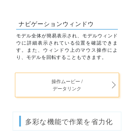
ナビゲーションウィンドウ
モデル全体が簡易表示され、モデルウィンド
ウに詳細表示されている位置を確認できま
す。また、ウィンドウ上のマウス操作によ
り、モデルを回転することもできます。
操作ムービー /
データリンク
多彩な機能で作業を省力化