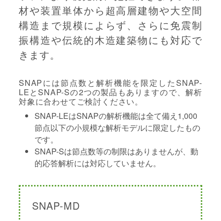
材や装置単体から超高層建物や大空間
構造まで規模によらず、さらに免震制
振構造や伝統的木造建築物にも対応で
きます。
SNAPには節点数と解析機能を限定したSNAP-
LEとSNAP-Sの2つの製品もありますので、解析
対象に合わせてご検討ください。
SNAP-LEはSNAPの解析機能は全て備え1,000
節点以下の小規模な解析モデルに限定したもの
です。
SNAP-Sは節点数等の制限はありませんが、動
的応答解析には対応していません。
SNAP-MD