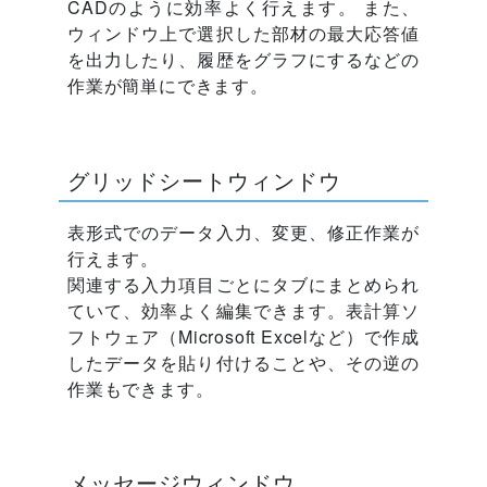
CADのように効率よく行えます。 また、
ウィンドウ上で選択した部材の最大応答値
を出力したり、履歴をグラフにするなどの
作業が簡単にできます。
グリッドシートウィンドウ
表形式でのデータ入力、変更、修正作業が
行えます。
関連する入力項目ごとにタブにまとめられ
ていて、効率よく編集できます。表計算ソ
フトウェア（Microsoft Excelなど）で作成
したデータを貼り付けることや、その逆の
作業もできます。
メッセージウィンドウ