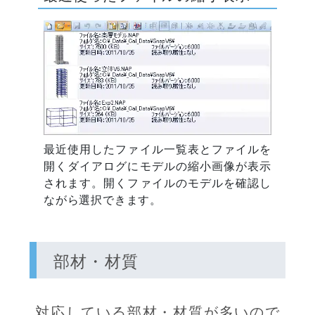
最近使用したファイル一覧表とファイルを
開くダイアログにモデルの縮小画像が表示
されます。開くファイルのモデルを確認し
ながら選択できます。
部材・材質
対応している部材・材質が多いので