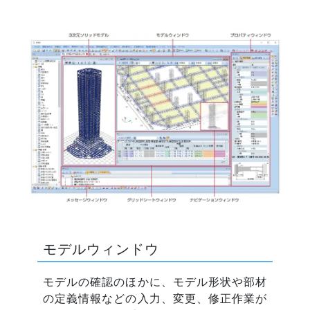
モデルウィンドウ
モデルの確認のほかに、モデル形状や部材
の定義情報などの入力、変更、修正作業が