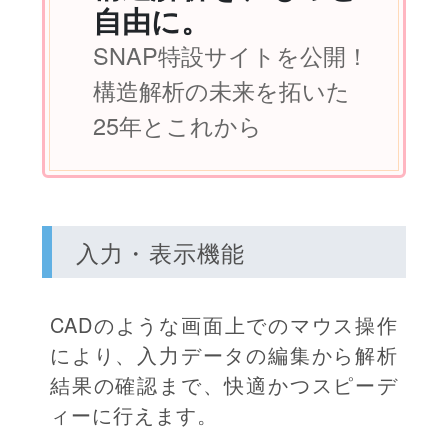
自由に。
SNAP特設サイトを公開！
構造解析の未来を拓いた
25年とこれから
入力・表示機能
CADのような画面上でのマウス操作
により、入力データの編集から解析
結果の確認まで、快適かつスピーデ
ィーに行えます。