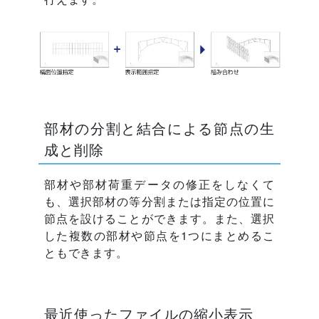
部材の分割と結合による節点の生
成と削除
部材や部材荷重データの修正をしなくて
も、選択部材の等分割または指定の位置に
節点を設けることができます。また、選択
した複数の部材や節点を1つにまとめるこ
ともできます。
最近使ったファイルの縮小表示