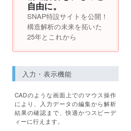
自由に。
SNAP特設サイトを公開！
構造解析の未来を拓いた
25年とこれから
入力・表示機能
CADのような画面上でのマウス操作
により、入力データの編集から解析
結果の確認まで、快適かつスピーデ
ィーに行えます。