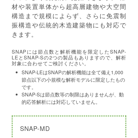
材や装置単体から超高層建物や大空間
構造まで規模によらず、さらに免震制
振構造や伝統的木造建築物にも対応で
きます。
SNAPには節点数と解析機能を限定したSNAP-
LEとSNAP-Sの2つの製品もありますので、解析
対象に合わせてご検討ください。
SNAP-LEはSNAPの解析機能は全て備え1,000
節点以下の小規模な解析モデルに限定したもの
です。
SNAP-Sは節点数等の制限はありませんが、動
的応答解析には対応していません。
SNAP-MD