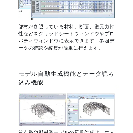
部材が参照している材料、断面、復元力特
性などをグリッドシートウィンドウやプロ
パティウィンドウに表示できます。参照デ
ータの確認や編集が簡単に行えます。
モデル自動生成機能とデータ読み
込み機能
質点系や部材系モデルの新規作成は、ウィ