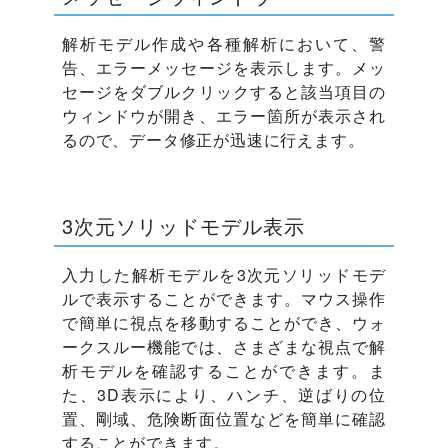
解析モデル作成や各種解析において、警
告、エラーメッセージを表示します。メッ
セージをダブルクリックすると該当項目の
ウィンドウが開き、エラー箇所が表示され
るので、データ修正が迅速に行えます。
3次元ソリッドモデル表示
入力した解析モデルを3次元ソリッドモデ
ルで表示することができます。マウス操作
で簡単に視点を移動することができ、ウォ
ークスルー機能では、さまざまな視点で解
析モデルを確認することができます。ま
た、3D表示により、ハンチ、逆ばりの位
置、剛域、危険断面位置などを簡単に確認
することができます。