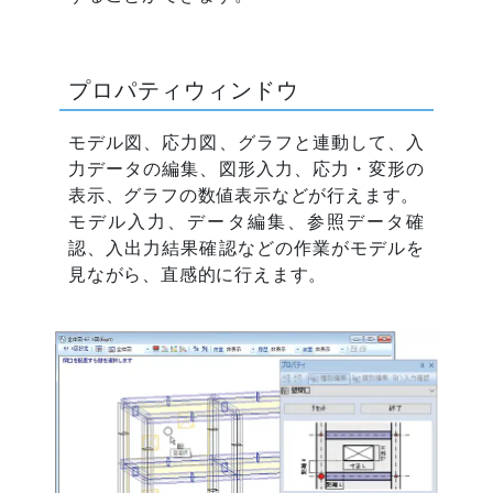
プロパティウィンドウ
モデル図、応力図、グラフと連動して、入
力データの編集、図形入力、応力・変形の
表示、グラフの数値表示などが行えます。
モデル入力、データ編集、参照データ確
認、入出力結果確認などの作業がモデルを
見ながら、直感的に行えます。