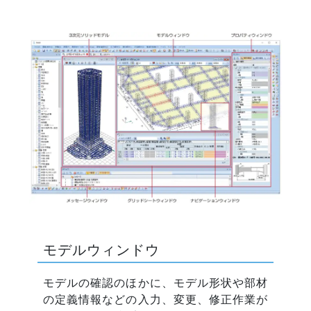
モデルウィンドウ
モデルの確認のほかに、モデル形状や部材
の定義情報などの入力、変更、修正作業が