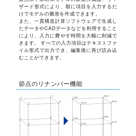
ザード形式により、順に項目を入力するだ
けでモデルの雛形を作成できます。
また、一貫構造計算ソフトウェアで生成し
たデータやCADデータなどを利用すること
により、入力に費やす時間を大幅に削減で
きます。 すべての入力項目はテキストファ
イル形式で出力でき、編集後に再び読み込
むことができます。
節点のリナンバー機能