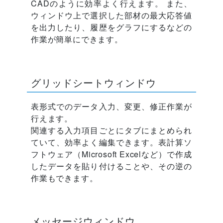
CADのように効率よく行えます。 また、
ウィンドウ上で選択した部材の最大応答値
を出力したり、履歴をグラフにするなどの
作業が簡単にできます。
グリッドシートウィンドウ
表形式でのデータ入力、変更、修正作業が
行えます。
関連する入力項目ごとにタブにまとめられ
ていて、効率よく編集できます。表計算ソ
フトウェア（Microsoft Excelなど）で作成
したデータを貼り付けることや、その逆の
作業もできます。
メッセージウィンドウ