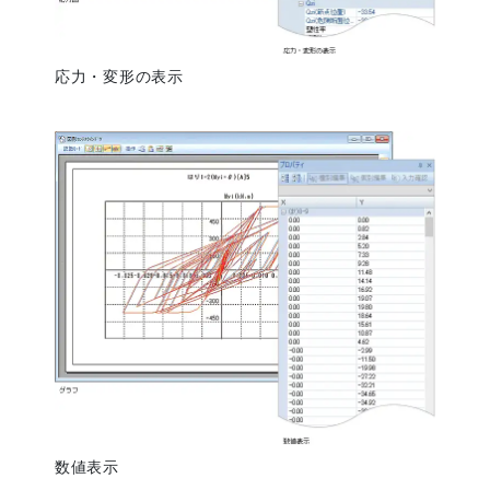
応力・変形の表示
数値表示