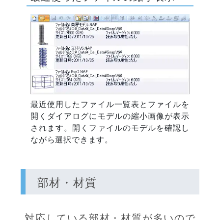
最近使用したファイル一覧表とファイルを
開くダイアログにモデルの縮小画像が表示
されます。開くファイルのモデルを確認し
ながら選択できます。
部材・材質
対応している部材・材質が多いので