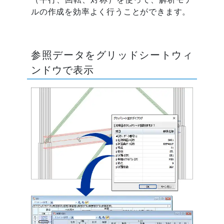
ルの作成を効率よく行うことができます。
参照データをグリッドシートウィ
ンドウで表示