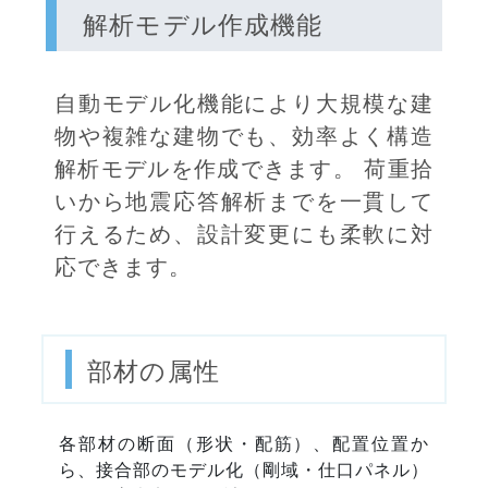
解析モデル作成機能
自動モデル化機能により大規模な建
物や複雑な建物でも、効率よく構造
解析モデルを作成できます。 荷重拾
いから地震応答解析までを一貫して
行えるため、設計変更にも柔軟に対
応できます。
部材の属性
各部材の断面（形状・配筋）、配置位置か
ら、接合部のモデル化（剛域・仕口パネル）