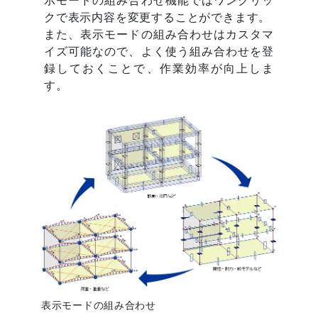
クで表示内容を変更することができます。
また、表示モードの組み合わせはカスタマ
イズ可能なので、よく使う組み合わせを登
録しておくことで、作業効率が向上しま
す。
表示モードの組み合わせ