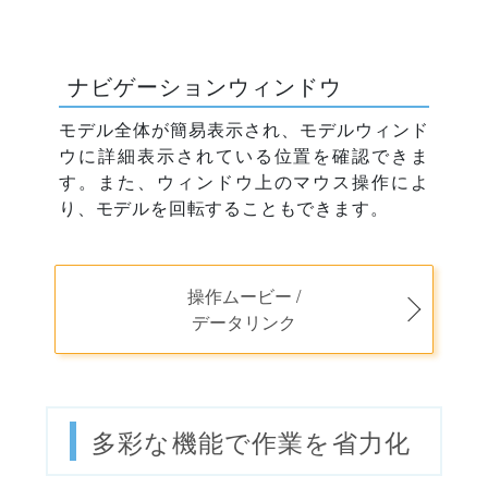
ナビゲーションウィンドウ
モデル全体が簡易表示され、モデルウィンド
ウに詳細表示されている位置を確認できま
す。また、ウィンドウ上のマウス操作によ
り、モデルを回転することもできます。
操作ムービー /
データリンク
多彩な機能で作業を省力化