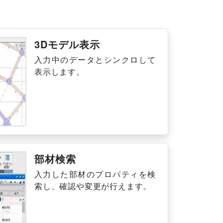
3Dモデル表示
入力中のデータとシンクロして
表示します。
部材検索
入力した部材のプロパティを検
索し、確認や変更が行えます。