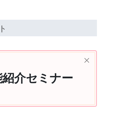
ト
機能紹介セミナー