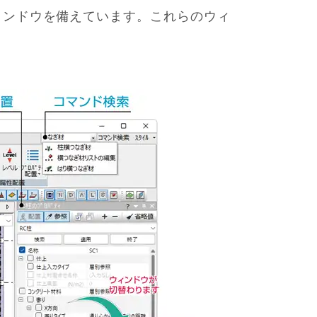
ィンドウを備えています。これらのウィ