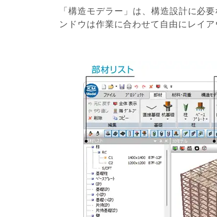
「構造モデラー」は、構造設計に必要
ンドウは作業に合わせて自由にレイア