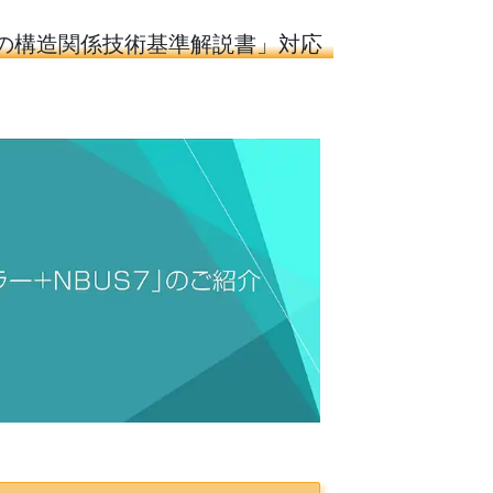
物の構造関係技術基準解説書」対応