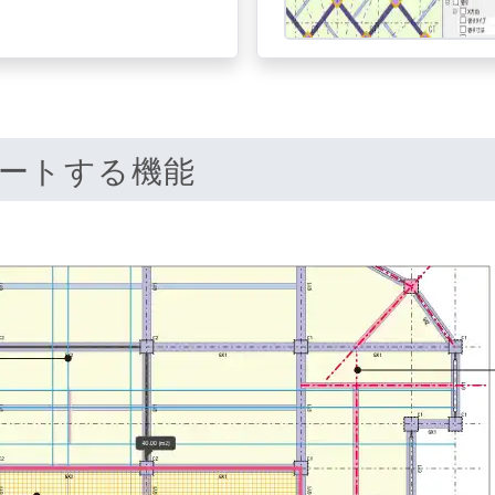
ートする機能