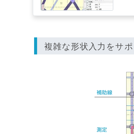
複雑な形状入力をサポ