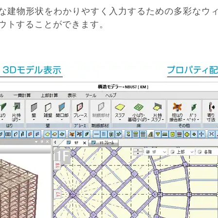
な建物形状をわかりやすく入力するための多彩なウ
ウトすることができます。