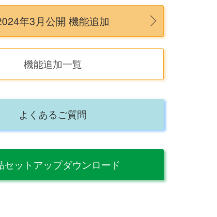
2024年3月公開 機能追加
機能追加一覧
よくあるご質問
品セットアップダウンロード