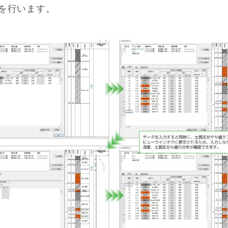
を行います。