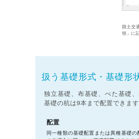
国土交
領」に
扱う基礎形式・基礎形
独立基礎、布基礎、べた基礎、
基礎の杭は9本まで配置できま
配置
同一種類の基礎配置または異種基礎の