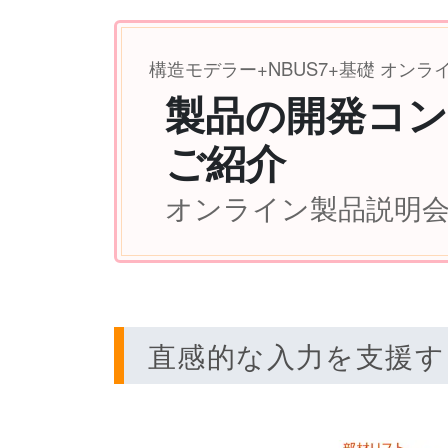
構造モデラー+NBUS7+基礎 オン
製品の開発コン
ご紹介
オンライン製品説明会 2
直感的な入力を支援す