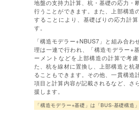
地盤の支持力計算、杭・基礎の応力・
行うことができます。また、上部構造
することにより、基礎ばりの応力計算
す。
「構造モデラー+NBUS7」と組み合
理は一連で行われ、「構造モデラー+
ーメントなどを上部構造の計算で考慮
た、杭を線材に置換し、上部構造と杭
ることもできます。その他、一貫構造
項目と計算内容が記載されるなど、さ
援します。
「構造モデラー+基礎」は「BUS-基礎構造