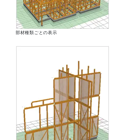
部材種類ごとの表示