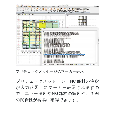
プリチェックメッセージのマーカー表示
プリチェックメッセージ、NG部材の注釈
が入力伏図上にマーカー表示されますの
で、エラー箇所やNG部材の箇所や、周囲
の関係性が容易に確認できます。