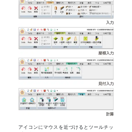
アイコンにマウスを近づけるとツールチッ