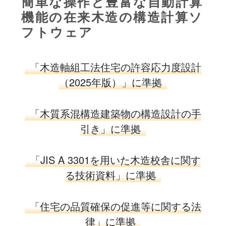
簡単な操作と豊富な自動計算
機能の在来木造の構造計算ソ
フトウェア
「木造軸組工法住宅の許容応力度設計
（2025年版）」に準拠
「木質系混構造建築物の構造設計の手
引き」に準拠
「JIS A 3301を用いた木造校舎に関す
る技術資料」に準拠
「住宅の品質確保の促進等に関する法
律」に準拠