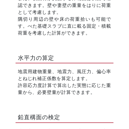
認できます。壁や妻壁の重量をはりに荷重
として考慮します。
隅切り周辺の壁や床の荷重拾いも可能で
す。べた基礎スラブに直に載る固定・積載
荷重を考慮した計算ができます。
水平力の算定
地震用建物重量、地震力、風圧力、偏心率
とねじれ補正係数を算定します。
許容応力度計算で算出した実態に応じた重
量から、必要壁量が計算できます。
鉛直構面の検定