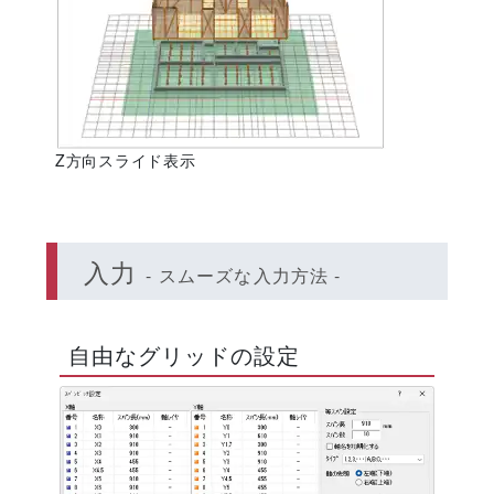
Z方向スライド表示
入力
- スムーズな入力方法 -
自由なグリッドの設定