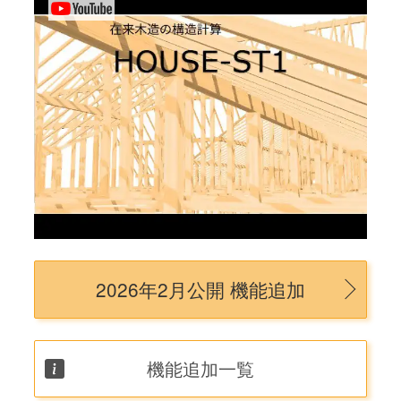
2026年2月公開 機能追加
機能追加一覧