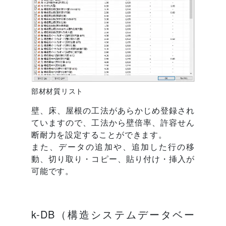
部材材質リスト
壁、床、屋根の工法があらかじめ登録され
ていますので、工法から壁倍率、許容せん
断耐力を設定することができます。
また、データの追加や、追加した行の移
動、切り取り・コピー、貼り付け・挿入が
可能です。
k-DB（構造システムデータベー