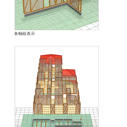
各軸組表示