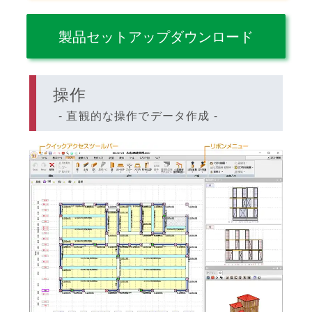
製品セットアップダウンロード
操作
- 直観的な操作でデータ作成 -