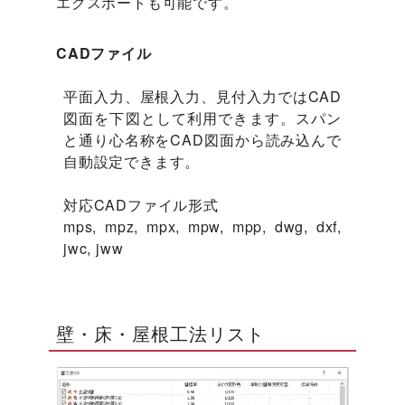
エクスポートも可能です。
CADファイル
平面入力、屋根入力、見付入力ではCAD
図面を下図として利用できます。スパン
と通り心名称をCAD図面から読み込んで
自動設定できます。
対応CADファイル形式
mps, mpz, mpx, mpw, mpp, dwg, dxf,
jwc, jww
壁・床・屋根工法リスト