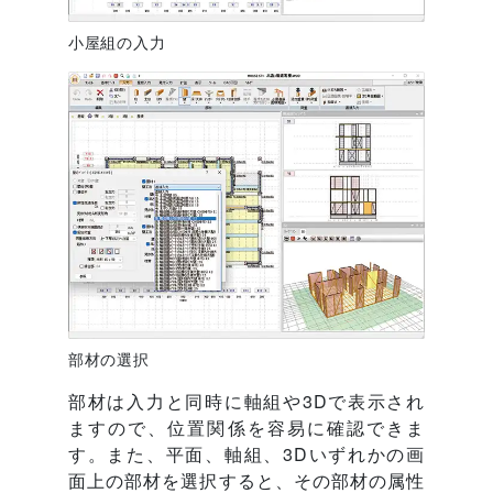
小屋組の入力
部材の選択
部材は入力と同時に軸組や3Dで表示され
ますので、位置関係を容易に確認できま
す。また、平面、軸組、3Dいずれかの画
面上の部材を選択すると、その部材の属性