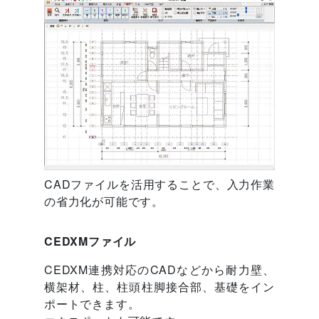
CADファイルを活用することで、入力作業
の省力化が可能です。
CEDXMファイル
CEDXM連携対応のCADなどから耐力壁、
横架材、柱、柱頭柱脚接合部、基礎をイン
ポートできます。