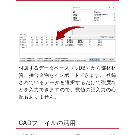
付属するデータベース（k-DB）から部材材
質、接合金物をインポートできます。 登録
されているデータを選択するだけで強度な
どを入力できますので、数値の誤入力の心
配もありません。
CADファイルの活用