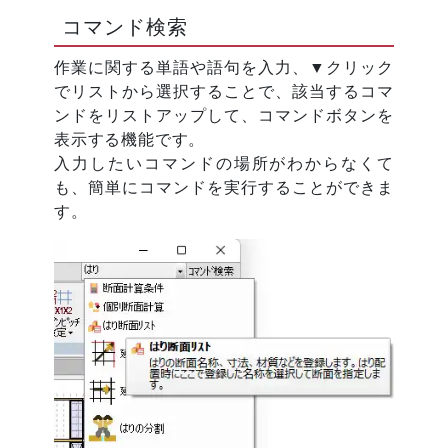
コマンド検索
作業に関する単語や語句を入力、▼クリック
でリストから選択することで、該当するコマ
ンドをリストアップして、コマンドボタンを
表示する機能です。
入力したいコマンドの場所がわからなくて
も、簡単にコマンドを実行することができま
す。