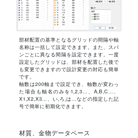
部材配置の基準となるグリッドの間隔や軸
名称は一括して設定できます。また、スパ
ンごとに異なる間隔を設定できます。一度
設定したグリッドは、部材を配置した後で
も変更できますので設計変更の対応も簡単
です。
軸数は200軸まで設定でき、軸数が変わっ
た場合も軸名のみを1,2,3…、A,B,C…、
X1,X2,X3…、い,ろ,は…などの指定した記
号で簡単に初期化できます。
材質、金物データベース