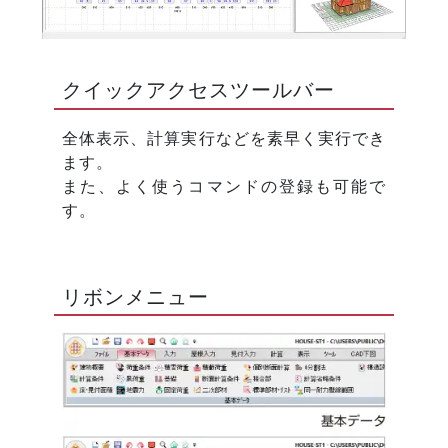
クイックアクセスツールバー
全体表示、計算実行などを素早く実行でき
ます。
また、よく使うコマンドの登録も可能で
す。
リボンメニュー