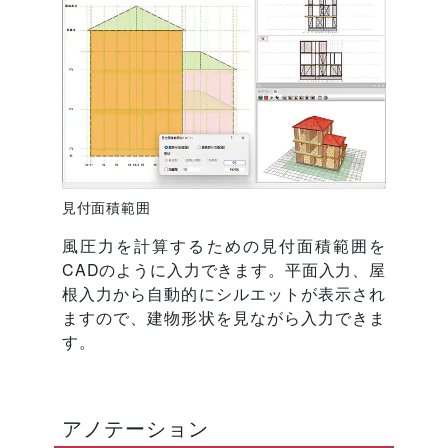
見付面積範囲
風圧力を計算するための見付面積範囲を
CADのように入力できます。平面入力、屋
根入力から自動的にシルエットが表示され
ますので、建物形状を見ながら入力できま
す。
アノテーション