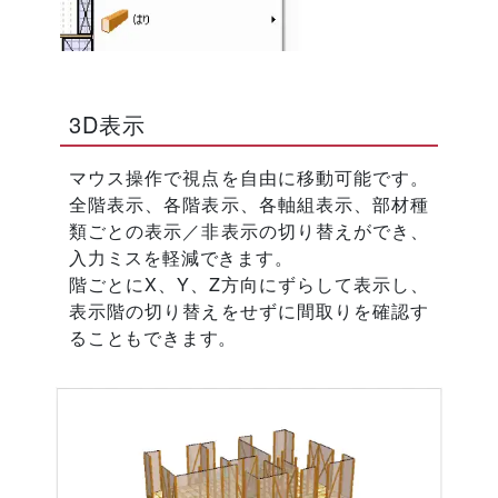
3D表示
マウス操作で視点を自由に移動可能です。
全階表示、各階表示、各軸組表示、部材種
類ごとの表示／非表示の切り替えができ、
入力ミスを軽減できます。
階ごとにX、Y、Z方向にずらして表示し、
表示階の切り替えをせずに間取りを確認す
ることもできます。