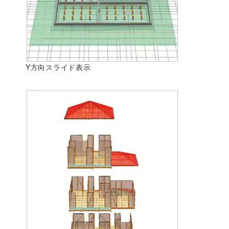
Y方向スライド表示