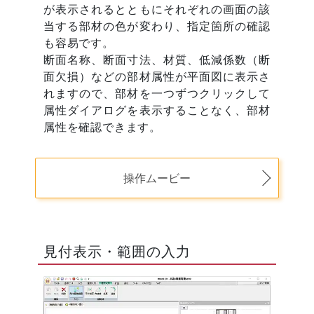
が表示されるとともにそれぞれの画面の該
当する部材の色が変わり、指定箇所の確認
も容易です。
断面名称、断面寸法、材質、低減係数（断
面欠損）などの部材属性が平面図に表示さ
れますので、部材を一つずつクリックして
属性ダイアログを表示することなく、部材
属性を確認できます。
操作ムービー
見付表示・範囲の入力