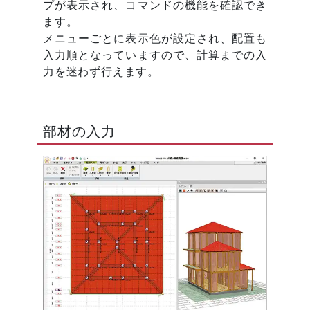
プが表示され、コマンドの機能を確認でき
ます。
メニューごとに表示色が設定され、配置も
入力順となっていますので、計算までの入
力を迷わず行えます。
部材の入力