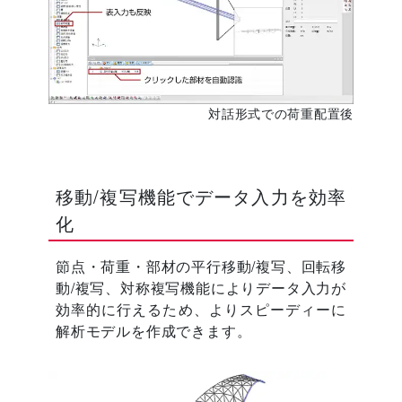
対話形式での荷重配置後
移動/複写機能でデータ入力を効率
化
節点・荷重・部材の平行移動/複写、回転移
動/複写、対称複写機能によりデータ入力が
効率的に行えるため、よりスピーディーに
解析モデルを作成できます。