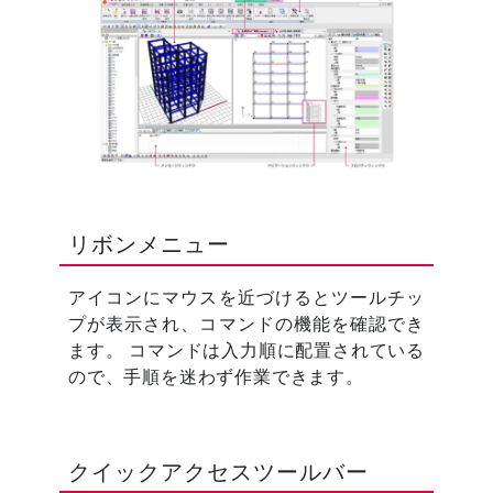
リボンメニュー
アイコンにマウスを近づけるとツールチッ
プが表示され、コマンドの機能を確認でき
ます。 コマンドは入力順に配置されている
ので、手順を迷わず作業できます。
クイックアクセスツールバー