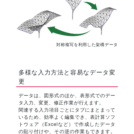
対称複写を利用した架構データ
多様な入力方法と容易なデータ変
更
データは、図形式のほか、表形式でのデー
タ入力、変更、修正作業が行えます。
関連する入力項目ごとにタブにまとまって
いるため、効率よく編集でき、表計算ソフ
トウェア（Excelなど）で作成したデータ
の貼り付けや、その逆の作業もできます。