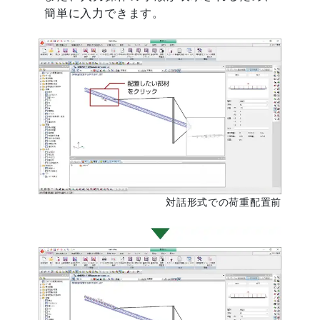
簡単に入力できます。
対話形式での荷重配置前