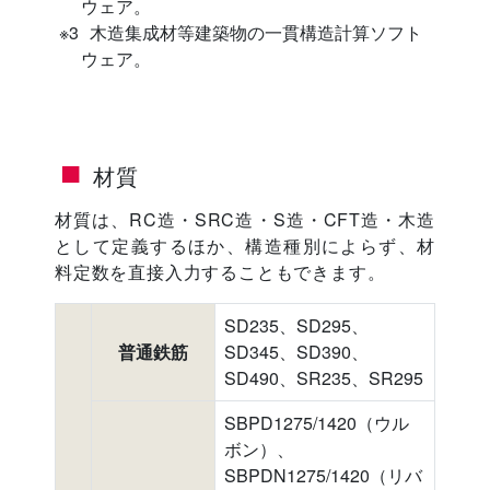
ウェア。
木造集成材等建築物の一貫構造計算ソフト
ウェア。
材質
材質は、RC造・SRC造・S造・CFT造・木造
として定義するほか、構造種別によらず、材
料定数を直接入力することもできます。
SD235、SD295、
普通鉄筋
SD345、SD390、
SD490、SR235、SR295
SBPD1275/1420（ウル
ボン）、
SBPDN1275/1420（リバ