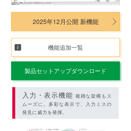
2025年12月公開 新機能
機能追加一覧
製品セットアップダウンロード
入力・表示機能
複雑な架構もス
ムーズに。多彩な表示で、入力ミスの
発見に威力を発揮。