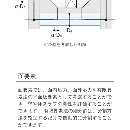
付帯壁を考慮した剛域
面要素
面要素では、面内応力、面外応力を有限要
素法の平面板要素として考慮することがで
き、壁や床スラブの剛性を評価することが
できます。 有限要素法の細分割は、分割方
法を指定するだけで自動的に分割すること
ができます。