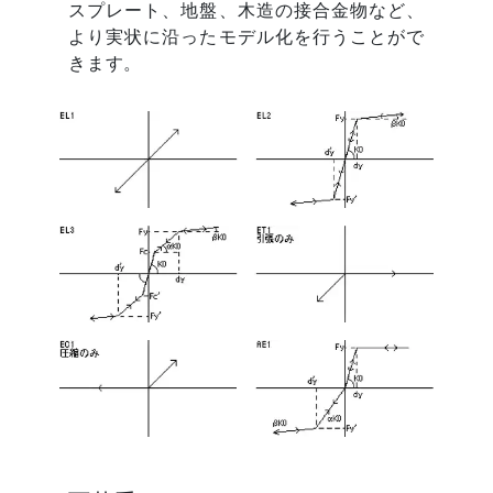
スプレート、地盤、木造の接合金物など、
より実状に沿ったモデル化を行うことがで
きます。