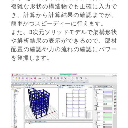
複雑な形状の構造物でも正確に入力で
き、計算から計算結果の確認までが、
簡単かつスピーディーに行えます。
また、3次元ソリッドモデルで架構形状
や解析結果の表示ができるので、部材
配置の確認や力の流れの確認にパワー
を発揮します。