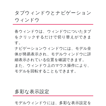
タブウィンドウとナビゲーション
ウィンドウ
各ウィンドウは、ウィンドウについたタブ
をクリックするだけで切り替えができま
す。
ナビゲーションウィンドウには、モデル全
体が簡易表示され、モデルウィンドウに詳
細表示されている位置を確認できます。
また、ウィンドウ上のマウス操作により、
モデルを回転することもできます。
多彩な表示設定
モデルウィンドウには、多彩な表示設定を