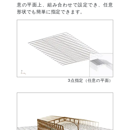
意の平面上、組み合わせで設定でき、任意
形状でも簡単に指定できます。
3点指定（任意の平面）