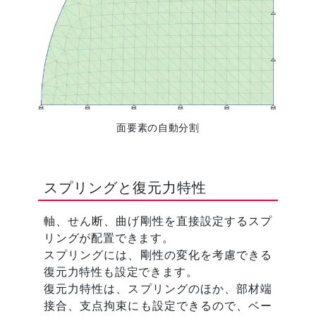
面要素の自動分割
スプリングと復元力特性
軸、せん断、曲げ剛性を直接設定するスプ
リングが配置できます。
スプリングには、剛性の変化を考慮できる
復元力特性も設定できます。
復元力特性は、スプリングのほか、部材端
接合、支点拘束にも設定できるので、ベー