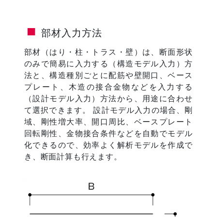
部材入力方法
部材（はり・柱・トラス・壁）は、断面形状
のみで簡易に入力する（構造モデル入力）方
法と、構造種別ごとに配筋や壁開口、ベース
プレート、木造の接合金物などを入力する
（設計モデル入力）方法から、用途に合わせ
て選択できます。 設計モデル入力の場合、剛
域、剛性増大率、開口周比、ベースプレート
回転剛性、金物接合条件などを自動でモデル
化できるので、効率よく解析モデルを作成で
き、断面計算も行えます。