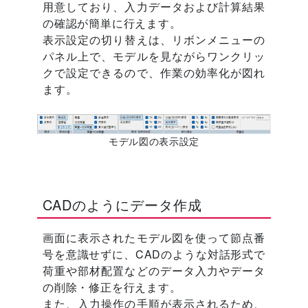
用意しており、入力データおよび計算結果
の確認が簡単に行えます。
表示設定の切り替えは、リボンメニューの
パネル上で、モデルを見ながらワンクリッ
クで設定できるので、作業の効率化が図れ
ます。
モデル図の表示設定
CADのようにデータ作成
画面に表示されたモデル図を使って節点番
号を意識せずに、CADのような対話形式で
荷重や部材配置などのデータ入力やデータ
の削除・修正を行えます。
また、入力操作の手順が表示されるため、