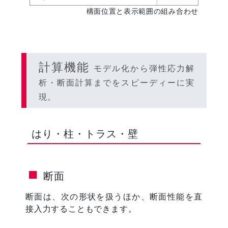
構面位置と表示範囲の組み合わせ
計算機能
モデル化から弾性応力解
析・断面計算までをスピーディーに実
現。
はり・柱・トラス・壁
断面
断面は、次の形状を扱うほか、断面性能を直
接入力することもできます。