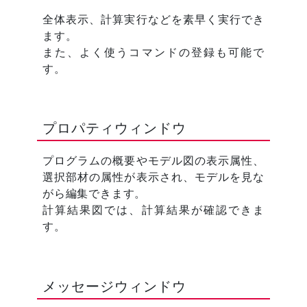
全体表示、計算実行などを素早く実行でき
ます。
また、よく使うコマンドの登録も可能で
す。
プロパティウィンドウ
プログラムの概要やモデル図の表示属性、
選択部材の属性が表示され、モデルを見な
がら編集できます。
計算結果図では、計算結果が確認できま
す。
メッセージウィンドウ