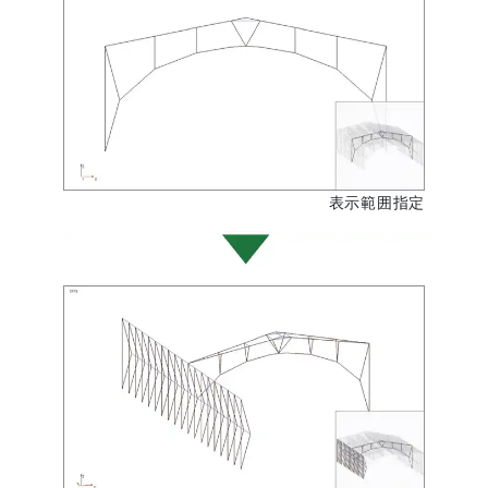
表示範囲指定