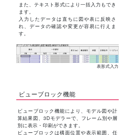
また、テキスト形式により一括入力もでき
ます。
入力したデータは直ちに図や表に反映さ
れ、データの確認や変更が容易に行えま
す。
表形式入力
ビューブロック機能
ビューブロック機能により、モデル図や計
算結果図、3Dモデラーで、フレーム別や層
別に表示・印刷ができます。
ビューブロックは構面位置や表示範囲、任