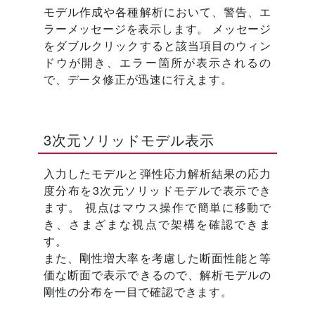
モデル作成や各種解析において、警告、エ
ラーメッセージを表示します。 メッセージ
をダブルクリックすると該当項目のウィン
ドウが開き、エラー箇所が表示されるの
で、データ修正が迅速に行えます。
3次元ソリッドモデル表示
入力したモデルと弾性応力解析結果の応力
度分布を3次元ソリッドモデルで表示でき
ます。 視点はマウス操作で簡単に移動で
き、さまざまな視点で架構を確認できま
す。
また、剛性増大率を考慮した断面性能と等
価な断面で表示できるので、解析モデルの
剛性の分布を一目で確認できます。