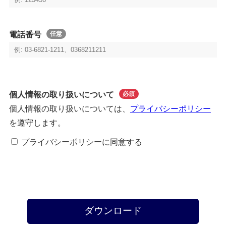
電話番号
任意
個人情報の取り扱いについて
必須
個人情報の取り扱いについては、
プライバシーポリシー
を遵守します。
プライバシーポリシーに同意する
ダウンロード