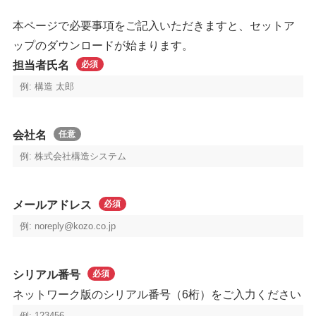
本ページで必要事項をご記入いただきますと、セットア
ップのダウンロードが始まります。
担当者氏名
必須
会社名
任意
メールアドレス
必須
シリアル番号
必須
ネットワーク版のシリアル番号（6桁）をご入力ください