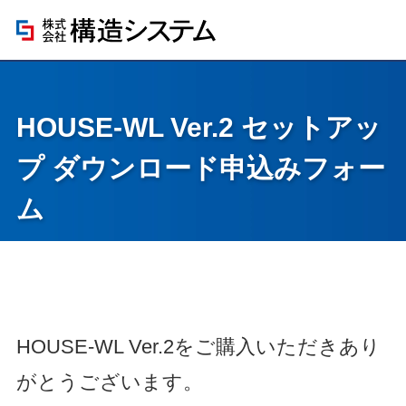
HOUSE-WL Ver.2 セットアッ
プ ダウンロード申込みフォー
ム
HOUSE-WL Ver.2をご購入いただきあり
がとうございます。