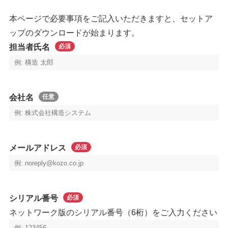
本ページで必要事項をご記入いただきますと、セットア
ップのダウンロードが始まります。
担当者氏名
必須
会社名
任意
メールアドレス
必須
シリアル番号
必須
ネットワーク版のシリアル番号（6桁）をご入力ください