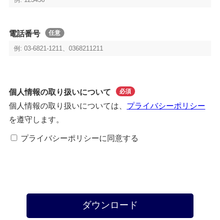
電話番号
任意
個人情報の取り扱いについて
必須
個人情報の取り扱いについては、
プライバシーポリシー
を遵守します。
プライバシーポリシーに同意する
ダウンロード