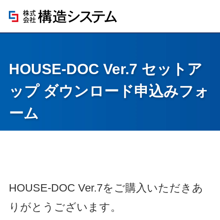
HOUSE-DOC Ver.7 セットア
ップ ダウンロード申込みフォ
ーム
HOUSE-DOC Ver.7をご購入いただきあ
りがとうございます。