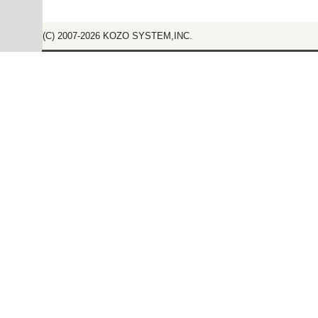
(C) 2007-2026
KOZO SYSTEM,INC.