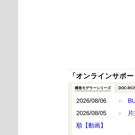
「オンラインサポー
構造モデラーシリーズ
DOC-RC/
2026/08/06
B
2026/08/05
片
順【動画】