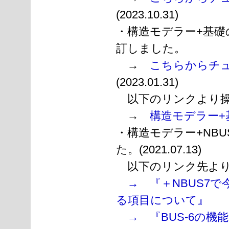
(2023.10.31)
・構造モデラー+基礎のチ
訂しました。
→
こちらからチ
(2023.01.31)
以下のリンクより操
→
構造モデラー+
・構造モデラー+NBU
た。(2021.07.13)
以下のリンク先より
→ 『＋NBUS7で
る項目について』
→ 『BUS-6の機